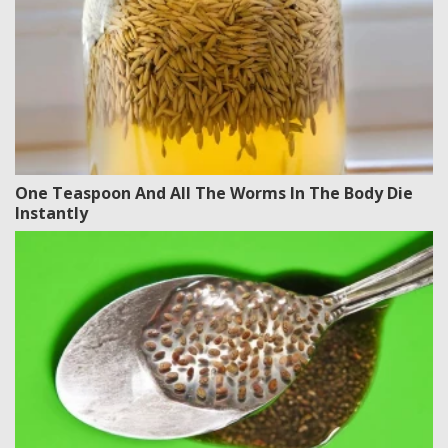
One Teaspoon And All The Worms In The Body Die
Instantly