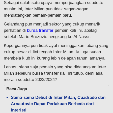
Sebagai salah satu upaya memperjuangkan scudetto
musim ini, Inter Milan pun tidak segan-segan
mendatangkan pemain-pemain baru.
Gelandang pun menjadi sektor yang cukup menarik
perhatian di
bursa transfer
pemain kali ini, apalagi
setelah Mario Brozovic hengkang ke Al Nassr.
Kepergiannya pun tidak ayal meninggalkan lubang yang
cukup besar di lini tengah Inter Milan. Ia juga sudah
membela klub ini kurang lebih delapan tahun lamanya.
Lantas, siapa saja pemain yang bisa didatangkan Inter
Milan sebelum bursa transfer kali ini tutup, demi asa
meraih scudetto 2023/2024?
Baca Juga
Sama-sama Debut di Inter Milan, Cuadrado dan
Arnautovic Dapat Perlakuan Berbeda dari
Interisti