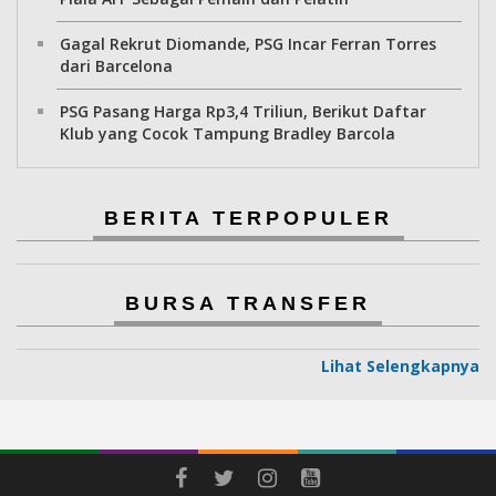
Gagal Rekrut Diomande, PSG Incar Ferran Torres
dari Barcelona
PSG Pasang Harga Rp3,4 Triliun, Berikut Daftar
Klub yang Cocok Tampung Bradley Barcola
BERITA TERPOPULER
BURSA TRANSFER
Lihat Selengkapnya