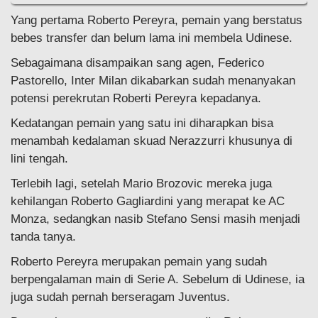
Yang pertama Roberto Pereyra, pemain yang berstatus
bebes transfer dan belum lama ini membela Udinese.
Sebagaimana disampaikan sang agen, Federico
Pastorello, Inter Milan dikabarkan sudah menanyakan
potensi perekrutan Roberti Pereyra kepadanya.
Kedatangan pemain yang satu ini diharapkan bisa
menambah kedalaman skuad Nerazzurri khusunya di
lini tengah.
Terlebih lagi, setelah Mario Brozovic mereka juga
kehilangan Roberto Gagliardini yang merapat ke AC
Monza, sedangkan nasib Stefano Sensi masih menjadi
tanda tanya.
Roberto Pereyra merupakan pemain yang sudah
berpengalaman main di Serie A. Sebelum di Udinese, ia
juga sudah pernah berseragam Juventus.