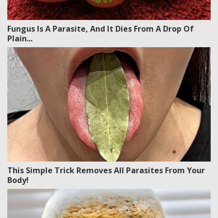
Fungus Is A Parasite, And It Dies From A Drop Of
Plain...
This Simple Trick Removes All Parasites From Your
Body!