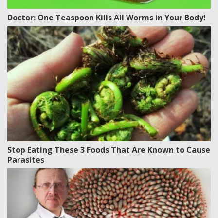
Doctor: One Teaspoon Kills All Worms in Your Body!
Stop Eating These 3 Foods That Are Known to Cause
Parasites