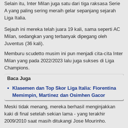
Selain itu, Inter Milan juga satu dari tiga raksasa Serie
A yang paling sering meraih gelar sepanjang sejarah
Liga Italia.
Sejauh ini mereka telah juara 19 kali, sama seperti AC
Milan, sedangkan yang terbanyak dipegang oleh
Juventus (36 kali).
Memburu scudetto musim ini pun menjadi cita-cita Inter
Milan yang pada 2022/2023 lalu juga sukses di Liga
Champions.
Baca Juga
Klasemen dan Top Skor Liga Italia: Fiorentina
Memimpin, Martinez dan Osimhen Gacor
Meski tidak menang, mereka berhasil menginjakkan
kaki di final setelah sekian lama - yang terakhir
2009/2010 saat masih ditukangi Jose Mourinho.