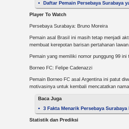
Daftar Pemain Persebaya Surabaya 
Player To Watch
Persebaya Surabaya: Bruno Moreira
Pemain asal Brasil ini masih tetap menjadi ak
membuat kerepotan barisan pertahanan lawan
Pemain yang memiliki nomor punggung 99 ini t
Borneo FC: Felipe Cadenazzi
Pemain Borneo FC asal Argentina ini patut di
motivasinya untuk kembali mencatatkan nama 
Baca Juga
3 Fakta Menarik Persebaya Surabaya
Statistik dan Prediksi