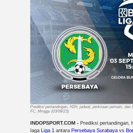
Prediksi pertandingan, H2H, jadwal, perkiraan pemain, dan
FC, Minggu (03/09/23).
INDOPSPORT.COM -
Prediksi pertandingan, 
laga
Liga 1
antara
Persebaya Surabaya
vs
Bo