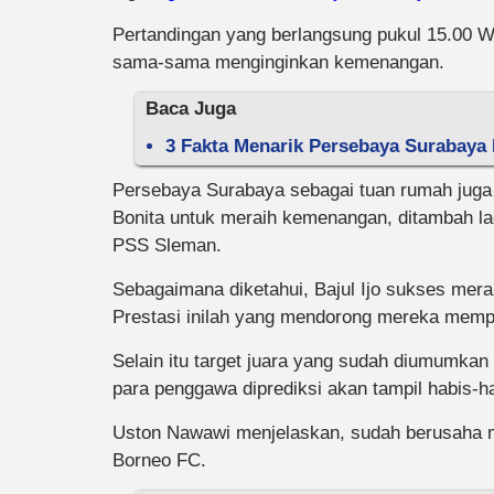
Pertandingan yang berlangsung pukul 15.00 WIB
sama-sama menginginkan kemenangan.
Baca Juga
3 Fakta Menarik Persebaya Surabaya
Persebaya Surabaya sebagai tuan rumah juga 
Bonita untuk meraih kemenangan, ditambah la
PSS Sleman.
Sebagaimana diketahui, Bajul Ijo sukses mer
Prestasi inilah yang mendorong mereka mempe
Selain itu target juara yang sudah diumumka
para penggawa diprediksi akan tampil habis-h
Uston Nawawi menjelaskan, sudah berusaha 
Borneo FC.