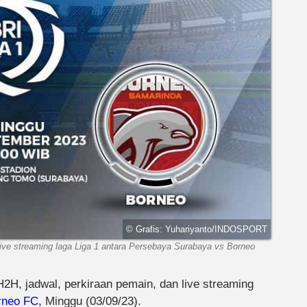
© Grafis: Yuhariyanto/INDOSPORT
 live streaming laga Liga 1 antara Persebaya Surabaya vs Borneo
H2H, jadwal, perkiraan pemain, dan live streaming
rneo FC
, Minggu (03/09/23).