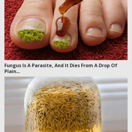
Fungus Is A Parasite, And It Dies From A Drop Of
Plain...