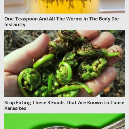
One Teaspoon And All The Worms In The Body Die
Instantly
Stop Eating These 3 Foods That Are Known to Cause
Parasites