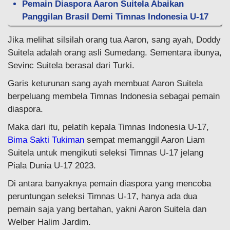
Pemain Diaspora Aaron Suitela Abaikan
Panggilan Brasil Demi Timnas Indonesia U-17
Jika melihat silsilah orang tua Aaron, sang ayah, Doddy
Suitela adalah orang asli Sumedang. Sementara ibunya,
Sevinc Suitela berasal dari Turki.
Garis keturunan sang ayah membuat Aaron Suitela
berpeluang membela Timnas Indonesia sebagai pemain
diaspora.
Maka dari itu, pelatih kepala Timnas Indonesia U-17,
Bima Sakti Tukiman
sempat memanggil Aaron Liam
Suitela untuk mengikuti seleksi Timnas U-17 jelang
Piala Dunia U-17 2023.
Di antara banyaknya pemain diaspora yang mencoba
peruntungan seleksi Timnas U-17, hanya ada dua
pemain saja yang bertahan, yakni Aaron Suitela dan
Welber Halim Jardim.