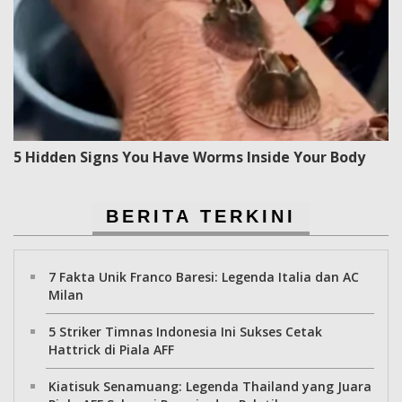
5 Hidden Signs You Have Worms Inside Your Body
BERITA TERKINI
7 Fakta Unik Franco Baresi: Legenda Italia dan AC
Milan
5 Striker Timnas Indonesia Ini Sukses Cetak
Hattrick di Piala AFF
Kiatisuk Senamuang: Legenda Thailand yang Juara