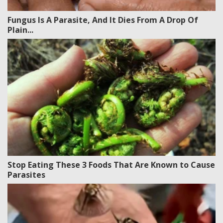
Fungus Is A Parasite, And It Dies From A Drop Of
Plain...
Stop Eating These 3 Foods That Are Known to Cause
Parasites