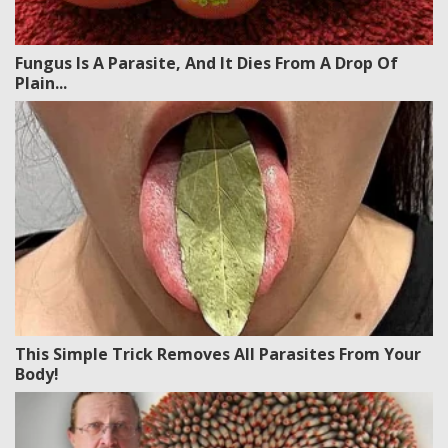
Fungus Is A Parasite, And It Dies From A Drop Of
Plain...
This Simple Trick Removes All Parasites From Your
Body!