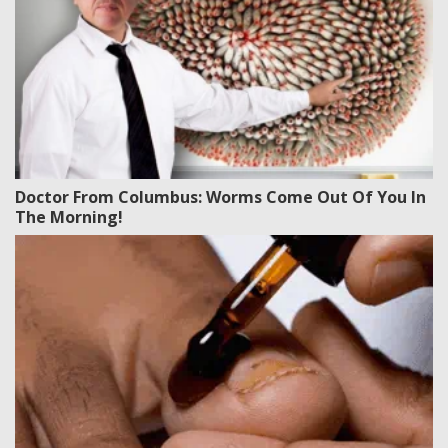
Doctor From Columbus: Worms Come Out Of You In
The Morning!