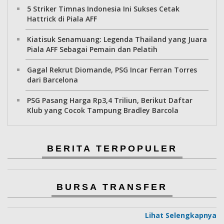
5 Striker Timnas Indonesia Ini Sukses Cetak
Hattrick di Piala AFF
Kiatisuk Senamuang: Legenda Thailand yang Juara
Piala AFF Sebagai Pemain dan Pelatih
Gagal Rekrut Diomande, PSG Incar Ferran Torres
dari Barcelona
PSG Pasang Harga Rp3,4 Triliun, Berikut Daftar
Klub yang Cocok Tampung Bradley Barcola
BERITA TERPOPULER
BURSA TRANSFER
Lihat Selengkapnya