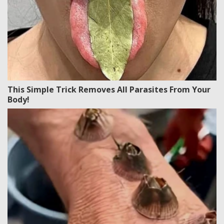
This Simple Trick Removes All Parasites From Your
Body!