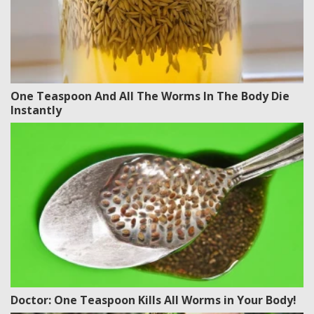
One Teaspoon And All The Worms In The Body Die
Instantly
Doctor: One Teaspoon Kills All Worms in Your Body!