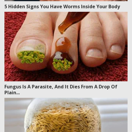
5 Hidden Signs You Have Worms Inside Your Body
Fungus Is A Parasite, And It Dies From A Drop Of
Plain...