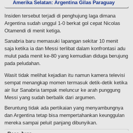
Amerika Selatan: Argentina Gilas Paraguay
Insiden tersebut terjadi di penghujung laga dimana
Argentina sudah unggul 1-0 berkat gol cepat Nicolas
Otamendi di menit ketiga.
Sanabria baru memasuki lapangan sekitar 10 menit
saja ketika ia dan Messi terlibat dalam konfrontasi adu
mulut pada menit ke-80 yang kemudian diduga berujung
pada peludahan.
Wasit tidak melihat kejadian itu namun kamera televisi
sempat menangkap momen termasuk detik-detik ketika
air liur Sanabria tampak meluncur ke arah punggung
Messi yang sudah berbalik dari argumen.
Beruntung tidak ada pertikaian yang menyambungnya
dan Argentina tetap bisa mempertahankan keunggulan
mereka sampai peluit panjang dibunyikan.