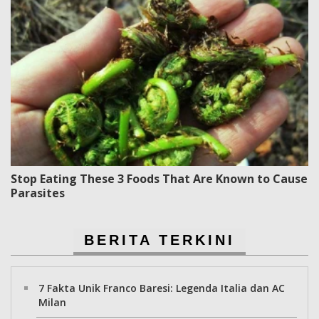
Stop Eating These 3 Foods That Are Known to Cause
Parasites
BERITA TERKINI
7 Fakta Unik Franco Baresi: Legenda Italia dan AC
Milan