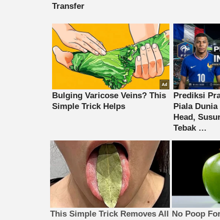
This Simple Trick Removes All
No Poop For