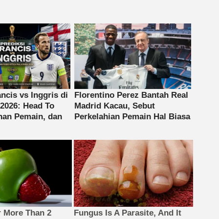
 More Than 2
Fungus Is A Parasite, And It