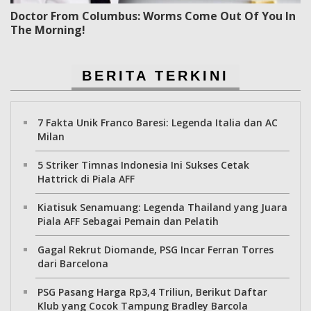
Doctor From Columbus: Worms Come Out Of You In
The Morning!
BERITA TERKINI
7 Fakta Unik Franco Baresi: Legenda Italia dan AC
Milan
5 Striker Timnas Indonesia Ini Sukses Cetak
Hattrick di Piala AFF
Kiatisuk Senamuang: Legenda Thailand yang Juara
Piala AFF Sebagai Pemain dan Pelatih
Gagal Rekrut Diomande, PSG Incar Ferran Torres
dari Barcelona
PSG Pasang Harga Rp3,4 Triliun, Berikut Daftar
Klub yang Cocok Tampung Bradley Barcola