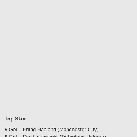
Top Skor
9 Gol – Erling Haaland (Manchester City)