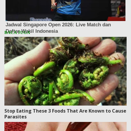
Stop Eating These 3 Foods That Are Known to Cause
Parasites