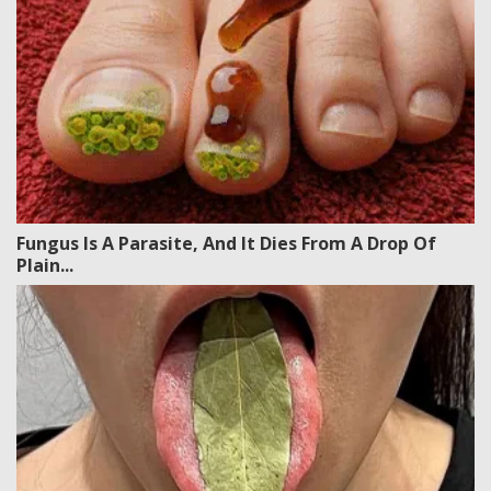
Fungus Is A Parasite, And It Dies From A Drop Of
Plain...