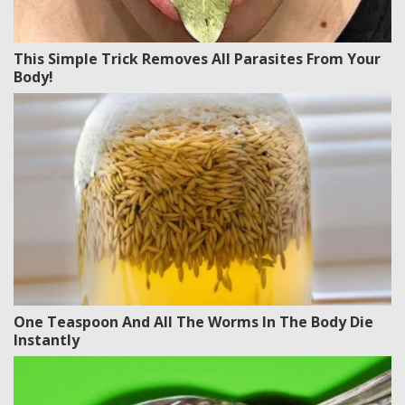
This Simple Trick Removes All Parasites From Your
Body!
One Teaspoon And All The Worms In The Body Die
Instantly