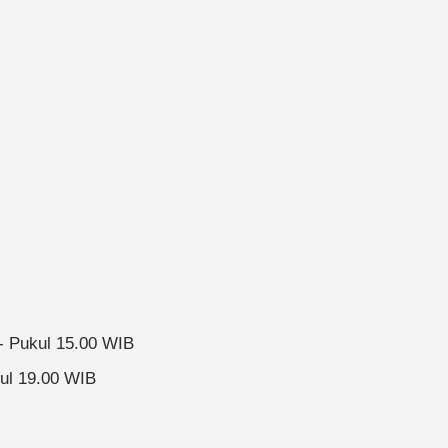
- Pukul 15.00 WIB
kul 19.00 WIB