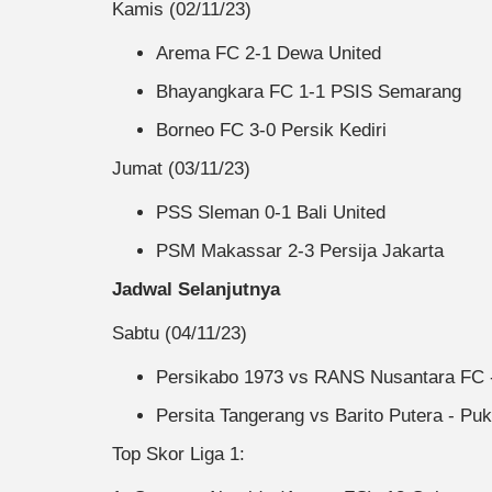
Kamis (02/11/23)
Arema FC 2-1 Dewa United
Bhayangkara FC 1-1 PSIS Semarang
Borneo FC 3-0 Persik Kediri
Jumat (03/11/23)
PSS Sleman 0-1 Bali United
PSM Makassar 2-3 Persija Jakarta
Jadwal Selanjutnya
Sabtu (04/11/23)
Persikabo 1973 vs RANS Nusantara FC 
Persita Tangerang vs Barito Putera - Pu
Top Skor Liga 1: