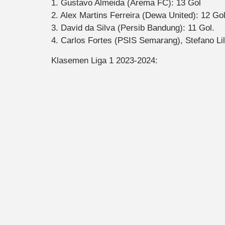
1. Gustavo Almeida (Arema FC): 13 Gol
2. Alex Martins Ferreira (Dewa United): 12 Gol
3. David da Silva (Persib Bandung): 11 Gol.
4. Carlos Fortes (PSIS Semarang), Stefano Lil
Klasemen Liga 1 2023-2024: