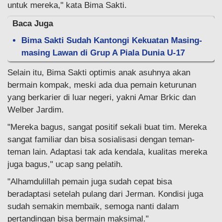
untuk mereka," kata Bima Sakti.
Baca Juga
Bima Sakti Sudah Kantongi Kekuatan Masing-
masing Lawan di Grup A Piala Dunia U-17
Selain itu, Bima Sakti optimis anak asuhnya akan
bermain kompak, meski ada dua pemain keturunan
yang berkarier di luar negeri, yakni Amar Brkic dan
Welber Jardim.
"Mereka bagus, sangat positif sekali buat tim. Mereka
sangat familiar dan bisa sosialisasi dengan teman-
teman lain. Adaptasi tak ada kendala, kualitas mereka
juga bagus," ucap sang pelatih.
"Alhamdulillah pemain juga sudah cepat bisa
beradaptasi setelah pulang dari Jerman. Kondisi juga
sudah semakin membaik, semoga nanti dalam
pertandingan bisa bermain maksimal."