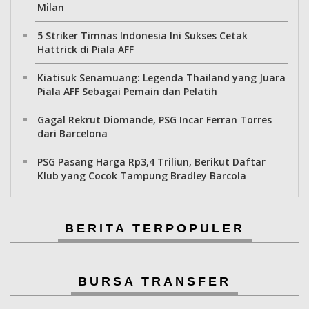
Milan
5 Striker Timnas Indonesia Ini Sukses Cetak
Hattrick di Piala AFF
Kiatisuk Senamuang: Legenda Thailand yang Juara
Piala AFF Sebagai Pemain dan Pelatih
Gagal Rekrut Diomande, PSG Incar Ferran Torres
dari Barcelona
PSG Pasang Harga Rp3,4 Triliun, Berikut Daftar
Klub yang Cocok Tampung Bradley Barcola
BERITA TERPOPULER
BURSA TRANSFER