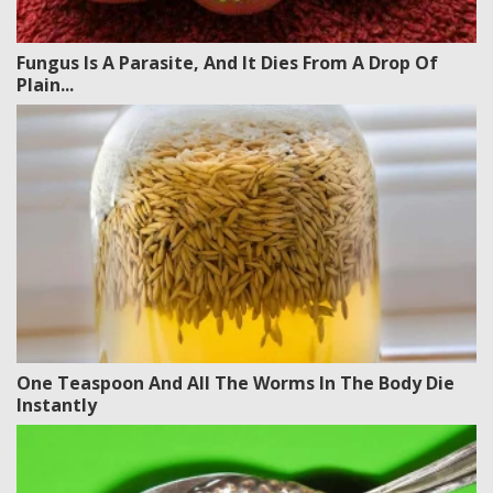
Fungus Is A Parasite, And It Dies From A Drop Of
Plain...
One Teaspoon And All The Worms In The Body Die
Instantly