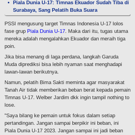
Piala Dunia U-17: Timnas Ekuador Sudah Tiba di
Surabaya, Sang Pelatih Buka Suara
PSSI mengusung target Timnas Indonesia U-17 lolos
fase grup
Piala Dunia U-17
. Maka dari itu, tugas utama
mereka adalah mengalahkan Ekuador dan meraih tiga
poin.
Jika bisa menang di laga perdana, langkah Garuda
Muda diprediksi bisa lebih nyaman saat menghadapi
lawan-lawan berikutnya.
Namun, pelatih Bima Sakti meminta agar masyarakat
Tanah Air tidak memberikan beban berat kepada pemain
Timnas U-17. Welber Jardim dkk ingin tampil nothing to
lose.
"Saya bilang ke pemain untuk fokus dalam setiap
pertandingan. Jangan sampai berpikir ini beban, ini
Piala Dunia U-17 2023. Jangan sampai ini jadi beban