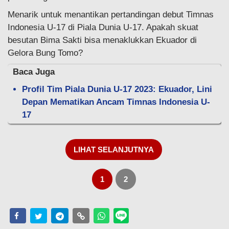
Menarik untuk menantikan pertandingan debut Timnas
Indonesia U-17 di Piala Dunia U-17. Apakah skuat
besutan Bima Sakti bisa menaklukkan Ekuador di
Gelora Bung Tomo?
Baca Juga
Profil Tim Piala Dunia U-17 2023: Ekuador, Lini
Depan Mematikan Ancam Timnas Indonesia U-
17
LIHAT SELANJUTNYA
1
2