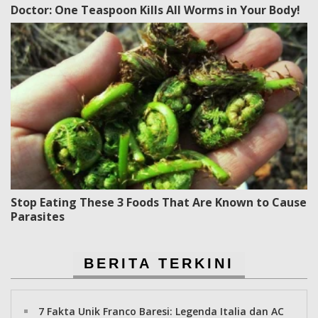
Doctor: One Teaspoon Kills All Worms in Your Body!
Stop Eating These 3 Foods That Are Known to Cause
Parasites
BERITA TERKINI
7 Fakta Unik Franco Baresi: Legenda Italia dan AC