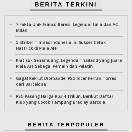
BERITA TERKINI
7 Fakta Unik Franco Baresi: Legenda Italia dan AC
Milan
5 Striker Timnas Indonesia Ini Sukses Cetak
Hattrick di Piala AFF
Kiatisuk Senamuang: Legenda Thailand yang Juara
Piala AFF Sebagai Pemain dan Pelatih
Gagal Rekrut Diomande, PSG Incar Ferran Torres
dari Barcelona
PSG Pasang Harga Rp3,4 Triliun, Berikut Daftar
Klub yang Cocok Tampung Bradley Barcola
BERITA TERPOPULER