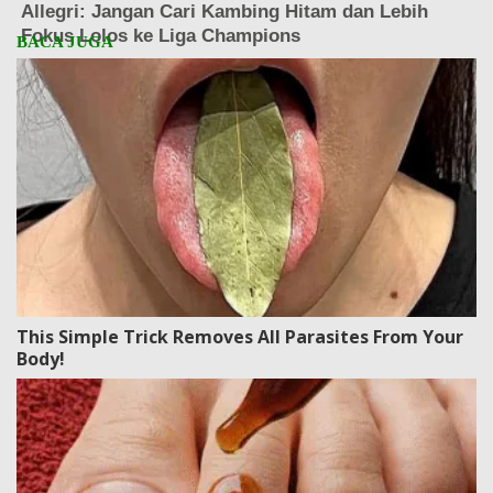
This Simple Trick Removes All Parasites From Your
Body!