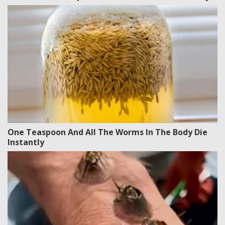
One Teaspoon And All The Worms In The Body Die
Instantly