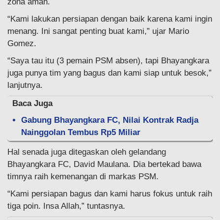
zona aman.
“Kami lakukan persiapan dengan baik karena kami ingin
menang. Ini sangat penting buat kami,” ujar Mario
Gomez.
“Saya tau itu (3 pemain PSM absen), tapi Bhayangkara
juga punya tim yang bagus dan kami siap untuk besok,”
lanjutnya.
Baca Juga
Gabung Bhayangkara FC, Nilai Kontrak Radja
Nainggolan Tembus Rp5 Miliar
Hal senada juga ditegaskan oleh gelandang
Bhayangkara FC, David Maulana. Dia bertekad bawa
timnya raih kemenangan di markas PSM.
“Kami persiapan bagus dan kami harus fokus untuk raih
tiga poin. Insa Allah,” tuntasnya.