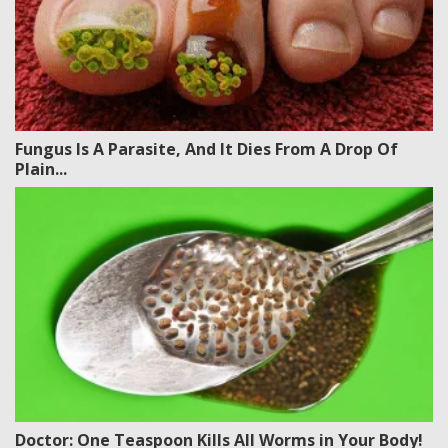
Fungus Is A Parasite, And It Dies From A Drop Of
Plain...
Doctor: One Teaspoon Kills All Worms in Your Body!