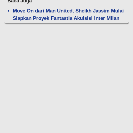
Baca Juga
Move On dari Man United, Sheikh Jassim Mulai
Siapkan Proyek Fantastis Akuisisi Inter Milan