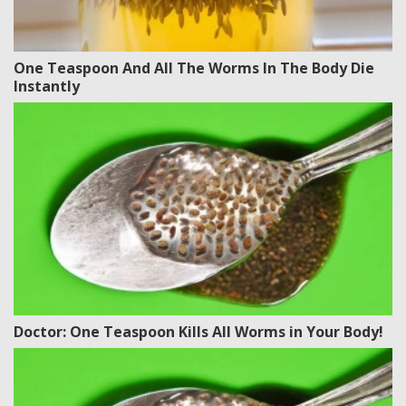
One Teaspoon And All The Worms In The Body Die
Instantly
Doctor: One Teaspoon Kills All Worms in Your Body!