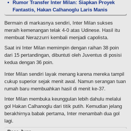
Rumor Transfer Inter Milan: Siapkan Proyek
Fantastis, Hakan Calhanoglu Laris Manis
Bermain di markasnya sendiri, Inter Milan sukses
meraih kemenangan telak 4-0 atas Udinese. Hasil itu
membuat Nerazzurri kembali menjadi capolista.
Saat ini Inter Milan memimpin dengan raihan 38 poin
dari 15 pertandingan, dibuntuti oleh Juventus di posisi
kedua dengan 36 poin.
Inter Milan sendiri layak menang karena mereka tampil
cukup superior sejak menit awal. Namun serangan tuan
rumah baru membuahkan hasil di menit ke-37.
Inter Milan membuka keunggulan lebih dahulu melalui
gol Hakan Calhanoglu dari titik putih. Kemudian jelang
berakhirnya babak pertama, Inter menambah dua gol
lagi.