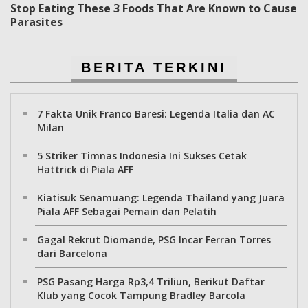
Stop Eating These 3 Foods That Are Known to Cause
Parasites
BERITA TERKINI
7 Fakta Unik Franco Baresi: Legenda Italia dan AC
Milan
5 Striker Timnas Indonesia Ini Sukses Cetak
Hattrick di Piala AFF
Kiatisuk Senamuang: Legenda Thailand yang Juara
Piala AFF Sebagai Pemain dan Pelatih
Gagal Rekrut Diomande, PSG Incar Ferran Torres
dari Barcelona
PSG Pasang Harga Rp3,4 Triliun, Berikut Daftar
Klub yang Cocok Tampung Bradley Barcola