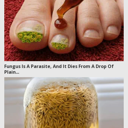
Fungus Is A Parasite, And It Dies From A Drop Of
Plain...