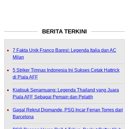
BERITA TERKINI
7 Fakta Unik Franco Baresi: Legenda Italia dan AC
Milan
5 Striker Timnas Indonesia Ini Sukses Cetak Hattrick
di Piala AFF
Kiatisuk Senamuang: Legenda Thailand yang Juara
Piala AFF Sebagai Pemain dan Pelatih
Gagal Rekrut Diomande, PSG Incar Ferran Torres dari
Barcelona