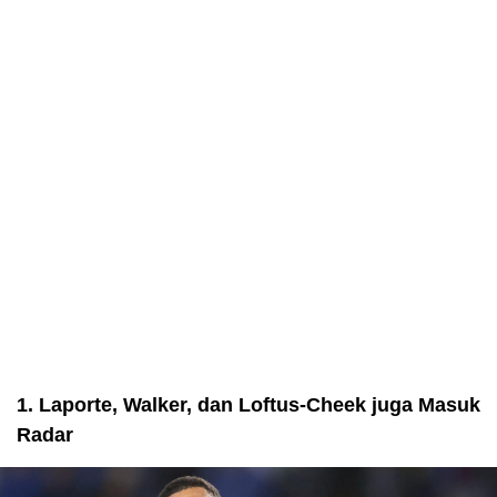
1. Laporte, Walker, dan Loftus-Cheek juga Masuk
Radar