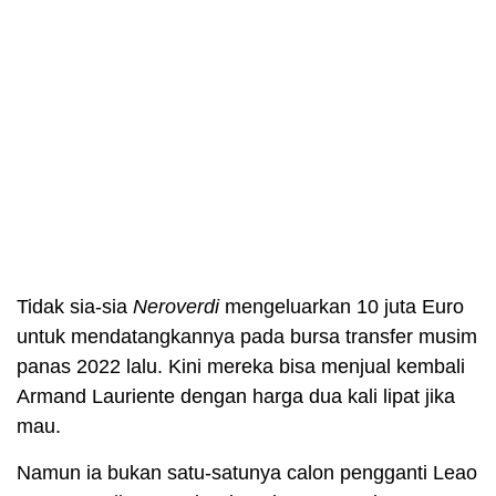
Tidak sia-sia
Neroverdi
mengeluarkan 10 juta Euro
untuk mendatangkannya pada bursa transfer musim
panas 2022 lalu. Kini mereka bisa menjual kembali
Armand Lauriente dengan harga dua kali lipat jika
mau.
Namun ia bukan satu-satunya calon pengganti Leao