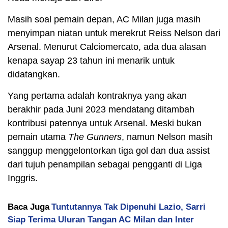
Masih soal pemain depan, AC Milan juga masih
menyimpan niatan untuk merekrut Reiss Nelson dari
Arsenal. Menurut Calciomercato, ada dua alasan
kenapa sayap 23 tahun ini menarik untuk
didatangkan.
Yang pertama adalah kontraknya yang akan
berakhir pada Juni 2023 mendatang ditambah
kontribusi patennya untuk Arsenal. Meski bukan
pemain utama
The Gunners
, namun Nelson masih
sanggup menggelontorkan tiga gol dan dua assist
dari tujuh penampilan sebagai pengganti di Liga
Inggris.
Baca Juga
Tuntutannya Tak Dipenuhi Lazio, Sarri
Siap Terima Uluran Tangan AC Milan dan Inter