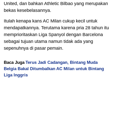
United, dan bahkan Athletic Bilbao yang merupakan
bekas kesebelasannya.
Itulah kenapa kans AC Milan cukup kecil untuk
mendapatkannya. Terutama karena pria 28 tahun itu
memprioritaskan Liga Spanyol dengan Barcelona
sebagai tujuan utama namun tidak ada yang
sepenuhnya di pasar pemain.
Baca Juga
Terus Jadi Cadangan, Bintang Muda
Belgia Bakal Ditumbalkan AC Milan untuk Bintang
Liga Inggris