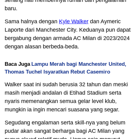
senang hati memberinya rumah dan pengalaman
baru.
Sama halnya dengan
Kyle Walker
dan Aymeric
Laporte dari Manchester City. Keduanya pun dapat
bergabung dengan armada AC Milan di 2023/2024
dengan alasan berbeda-beda.
Baca Juga
Lampu Merah bagi Manchester United,
Thomas Tuchel Isyaratkan Rebut Casemiro
Walker saat ini sudah berusia 32 tahun dan meski
masih menjadi andalan di Etihad Stadium serta
nyaris memenangkan semua gelar level klub,
mungkin ia ingin mencari suasana yang segar.
Segudang engalaman serta skill-nya yang belum
pudar akan sangat berharga bagi AC Milan yang