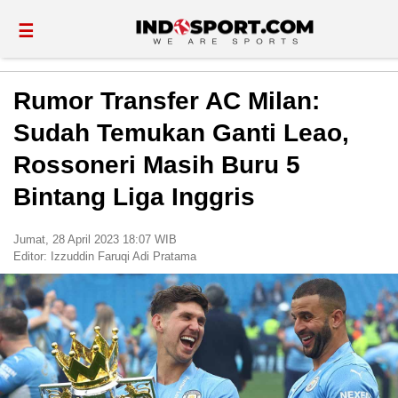
☰
Rumor Transfer AC Milan:
Sudah Temukan Ganti Leao,
Rossoneri Masih Buru 5
Bintang Liga Inggris
Jumat, 28 April 2023 18:07 WIB
Editor:
Izzuddin Faruqi Adi Pratama