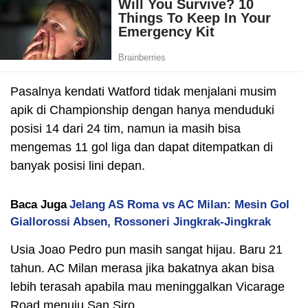
Pasalnya kendati Watford tidak menjalani musim
apik di Championship dengan hanya menduduki
posisi 14 dari 24 tim, namun ia masih bisa
mengemas 11 gol liga dan dapat ditempatkan di
banyak posisi lini depan.
Baca Juga
Jelang AS Roma vs AC Milan: Mesin Gol
Giallorossi Absen, Rossoneri Jingkrak-Jingkrak
Usia Joao Pedro pun masih sangat hijau. Baru 21
tahun. AC Milan merasa jika bakatnya akan bisa
lebih terasah apabila mau meninggalkan Vicarage
Road menuju San Siro.