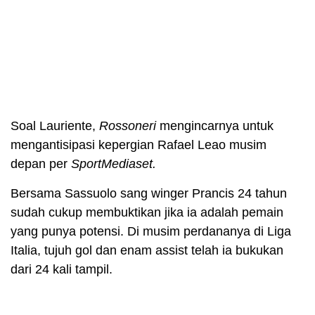
Soal Lauriente,
Rossoneri
mengincarnya untuk
mengantisipasi kepergian Rafael Leao musim
depan per
SportMediaset.
Bersama Sassuolo sang winger Prancis 24 tahun
sudah cukup membuktikan jika ia adalah pemain
yang punya potensi. Di musim perdananya di Liga
Italia, tujuh gol dan enam assist telah ia bukukan
dari 24 kali tampil.