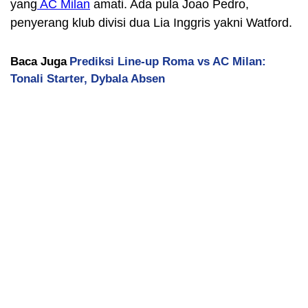
yang
AC Milan
amati. Ada pula Joao Pedro,
penyerang klub divisi dua Lia Inggris yakni Watford.
Baca Juga
Prediksi Line-up Roma vs AC Milan:
Tonali Starter, Dybala Absen