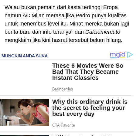
Walau bukan pemain dari kasta tertinggi Eropa
namun AC Milan merasa jika Pedro punya kualitas
untuk menembus level itu. Minat mereka bukan lagi
berita baru dan info teranyar dari
Calciomercato
mengklaim jika kini hasrat tersebut belum hilang.