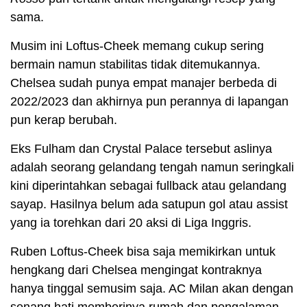
sama.
Musim ini Loftus-Cheek memang cukup sering
bermain namun stabilitas tidak ditemukannya.
Chelsea sudah punya empat manajer berbeda di
2022/2023 dan akhirnya pun perannya di lapangan
pun kerap berubah.
Eks Fulham dan Crystal Palace tersebut aslinya
adalah seorang gelandang tengah namun seringkali
kini diperintahkan sebagai fullback atau gelandang
sayap. Hasilnya belum ada satupun gol atau assist
yang ia torehkan dari 20 aksi di Liga Inggris.
Ruben Loftus-Cheek bisa saja memikirkan untuk
hengkang dari Chelsea mengingat kontraknya
hanya tinggal semusim saja. AC Milan akan dengan