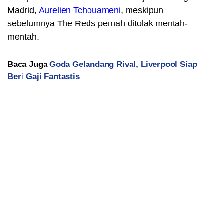
Madrid,
Aurelien Tchouameni
, meskipun
sebelumnya The Reds pernah ditolak mentah-
mentah.
Baca Juga
Goda Gelandang Rival, Liverpool Siap
Beri Gaji Fantastis