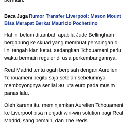
bermain.
Baca Juga
Rumor Transfer Liverpool: Mason Mount
Bisa Merapat Berkat Mauricio Pochettino
Hal ini belum ditambah apabila Jude Bellingham
bergabung ke skuad yang membuat persaingan di
lini tengah kian ketat, sedangkan Tchouameni perlu
waktu bermain reguler di usia perkembangannya.
Real Madrid tentu ogah berpisah dengan Aurelien
Tchouameni begitu saja setelah sebelumnya
memboyongnya senilai 80 juta euro pada musim
panas lalu.
Oleh karena itu, meminjamkan Aurelien Tchouameni
ke Liverpool bisa menjadi win-win solution bagi Real
Madrid, sang pemain, dan The Reds.