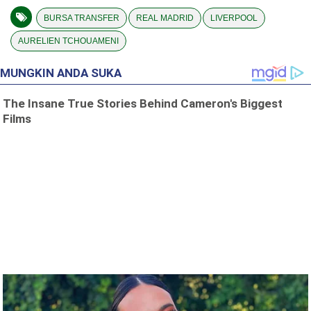
BURSA TRANSFER
REAL MADRID
LIVERPOOL
AURELIEN TCHOUAMENI