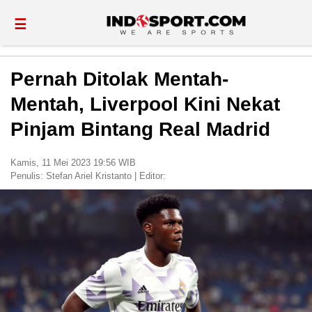
☰
Pernah Ditolak Mentah-
Mentah, Liverpool Kini Nekat
Pinjam Bintang Real Madrid
Kamis, 11 Mei 2023 19:56 WIB
Penulis:
Stefan Ariel Kristanto
|
Editor: