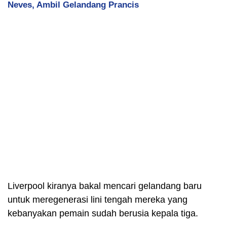
Neves, Ambil Gelandang Prancis
Liverpool kiranya bakal mencari gelandang baru
untuk meregenerasi lini tengah mereka yang
kebanyakan pemain sudah berusia kepala tiga.