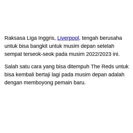
Raksasa Liga Inggris,
Liverpool
, tengah berusaha
untuk bisa bangkit untuk musim depan setelah
sempat terseok-seok pada musim 2022/2023 ini.
Salah satu cara yang bisa ditempuh The Reds untuk
bisa kembali bertaji lagi pada musim depan adalah
dengan memboyong pemain baru.