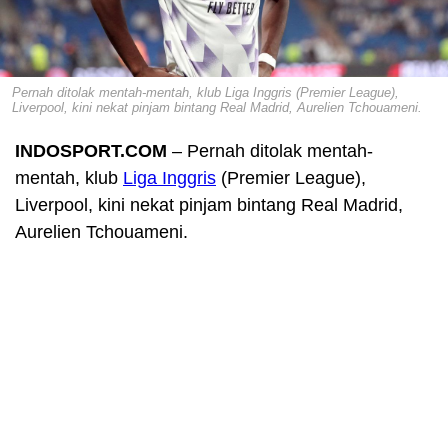
Pernah ditolak mentah-mentah, klub Liga Inggris (Premier League),
Liverpool, kini nekat pinjam bintang Real Madrid, Aurelien Tchouameni.
INDOSPORT.COM
– Pernah ditolak mentah-
mentah, klub
Liga Inggris
(Premier League),
Liverpool, kini nekat pinjam bintang Real Madrid,
Aurelien Tchouameni.