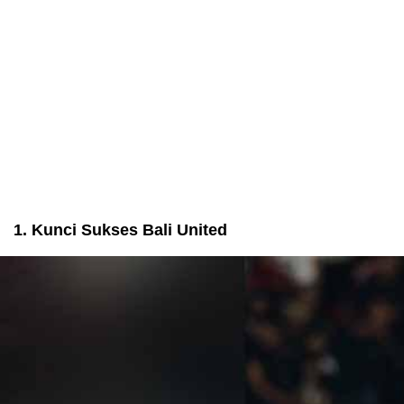
1. Kunci Sukses Bali United