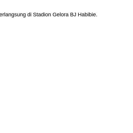
berlangsung di Stadion Gelora BJ Habibie.