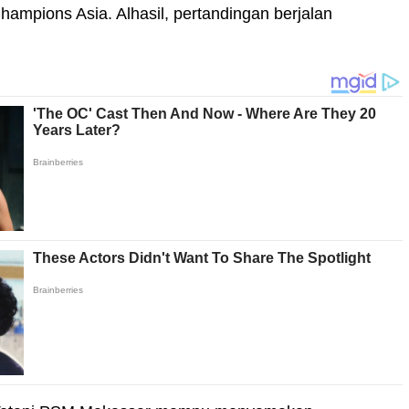
hampions Asia. Alhasil, pertandingan berjalan