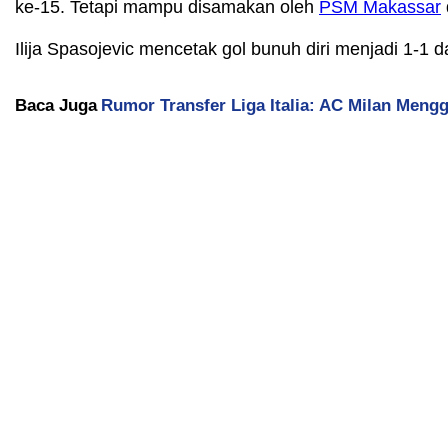
ke-15. Tetapi mampu disamakan oleh
PSM Makassar
Ilija Spasojevic mencetak gol bunuh diri menjadi 1-1 
Baca Juga
Rumor Transfer Liga Italia: AC Milan Mengg