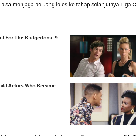
bisa menjaga peluang lolos ke tahap selanjutnya Liga C