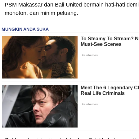
PSM Makassar dan Bali United bermain hati-hati demi 
monoton, dan minim peluang.