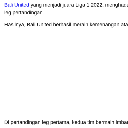
Bali United
yang menjadi juara Liga 1 2022, menghada
leg pertandingan.
Hasilnya, Bali United berhasil meraih kemenangan a
Di pertandingan leg pertama, kedua tim bermain imbang