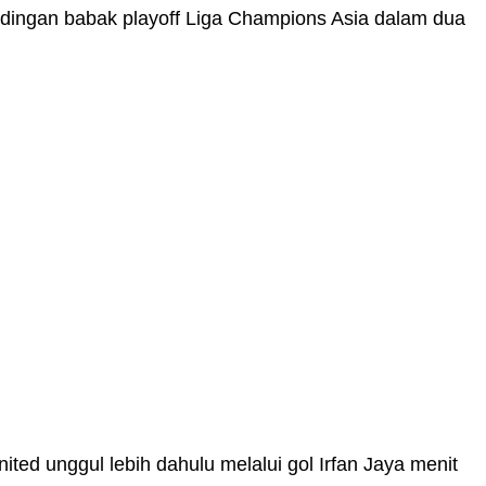
dingan babak playoff Liga Champions Asia dalam dua
ted unggul lebih dahulu melalui gol Irfan Jaya menit