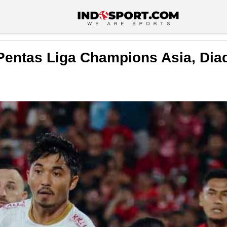
u Pentas Liga Champions Asia, Di