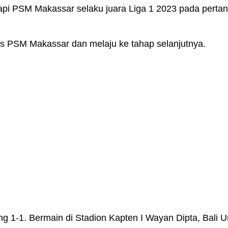
pi PSM Makassar selaku juara Liga 1 2023 pada pertan
tas PSM Makassar dan melaju ke tahap selanjutnya.
 1-1. Bermain di Stadion Kapten I Wayan Dipta, Bali Uni