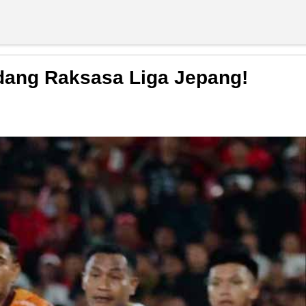
adang Raksasa Liga Jepang!