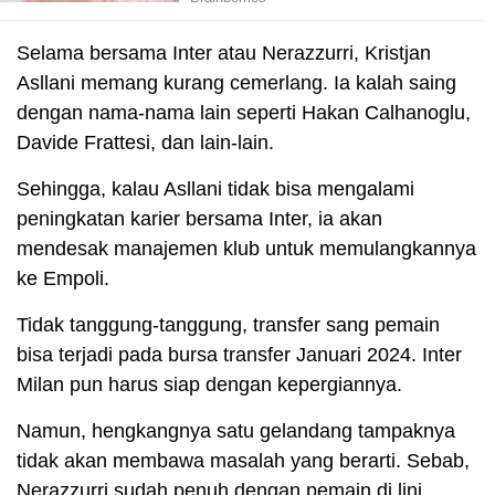
Selama bersama Inter atau Nerazzurri, Kristjan
Asllani memang kurang cemerlang. Ia kalah saing
dengan nama-nama lain seperti Hakan Calhanoglu,
Davide Frattesi, dan lain-lain.
Sehingga, kalau Asllani tidak bisa mengalami
peningkatan karier bersama Inter, ia akan
mendesak manajemen klub untuk memulangkannya
ke Empoli.
Tidak tanggung-tanggung, transfer sang pemain
bisa terjadi pada bursa transfer Januari 2024. Inter
Milan pun harus siap dengan kepergiannya.
Namun, hengkangnya satu gelandang tampaknya
tidak akan membawa masalah yang berarti. Sebab,
Nerazzurri sudah penuh dengan pemain di lini