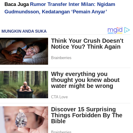
Baca Juga
Rumor Transfer Inter Milan: Ngidam
Gudmundsson, Kedatangan ‘Pemain Anyar’