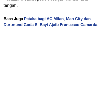
tengah.
Baca Juga
Petaka bagi AC Milan, Man City dan
Dortmund Goda Si Bayi Ajaib Francesco Camarda