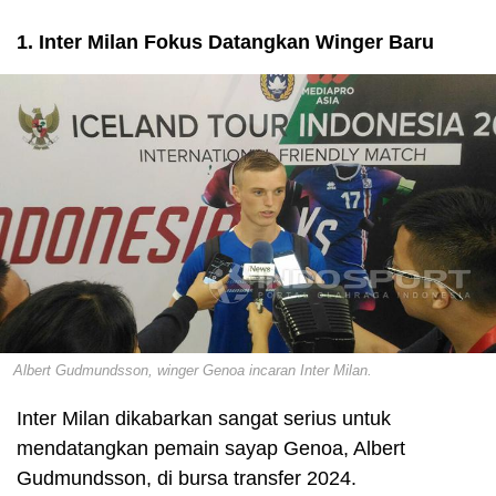
1. Inter Milan Fokus Datangkan Winger Baru
Albert Gudmundsson, winger Genoa incaran Inter Milan.
Inter Milan dikabarkan sangat serius untuk
mendatangkan pemain sayap Genoa, Albert
Gudmundsson, di bursa transfer 2024.