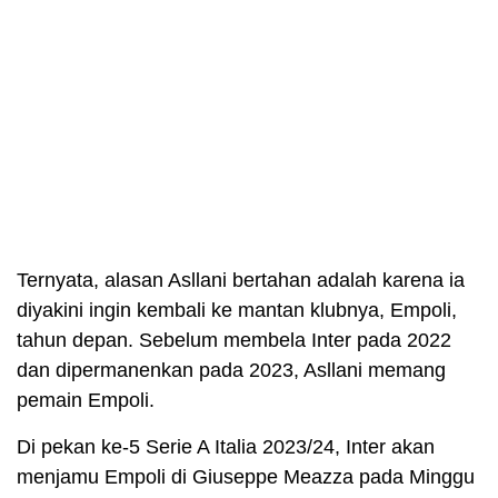
Ternyata, alasan Asllani bertahan adalah karena ia
diyakini ingin kembali ke mantan klubnya, Empoli,
tahun depan. Sebelum membela Inter pada 2022
dan dipermanenkan pada 2023, Asllani memang
pemain Empoli.
Di pekan ke-5 Serie A Italia 2023/24, Inter akan
menjamu Empoli di Giuseppe Meazza pada Minggu