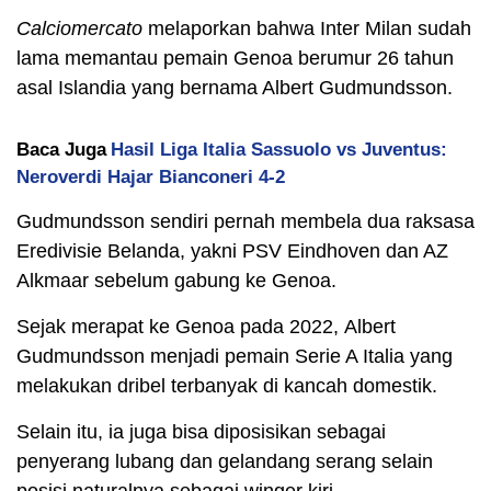
Calciomercato
melaporkan bahwa Inter Milan sudah
lama memantau pemain Genoa berumur 26 tahun
asal Islandia yang bernama Albert Gudmundsson.
Baca Juga
Hasil Liga Italia Sassuolo vs Juventus:
Neroverdi Hajar Bianconeri 4-2
Gudmundsson sendiri pernah membela dua raksasa
Eredivisie Belanda, yakni PSV Eindhoven dan AZ
Alkmaar sebelum gabung ke Genoa.
Sejak merapat ke Genoa pada 2022, Albert
Gudmundsson menjadi pemain Serie A Italia yang
melakukan dribel terbanyak di kancah domestik.
Selain itu, ia juga bisa diposisikan sebagai
penyerang lubang dan gelandang serang selain