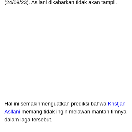
(24/09/23). Asllani dikabarkan tidak akan tampil.
Hal ini semakinmenguatkan prediksi bahwa
Kristjan
Asllani
memang tidak ingin melawan mantan timnya
dalam laga tersebut.