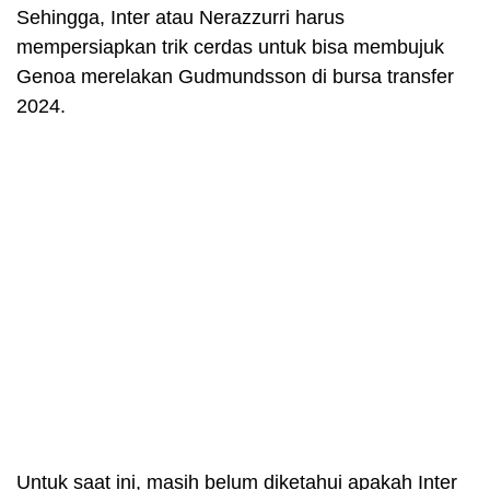
Sehingga, Inter atau Nerazzurri harus
mempersiapkan trik cerdas untuk bisa membujuk
Genoa merelakan Gudmundsson di bursa transfer
2024.
Untuk saat ini, masih belum diketahui apakah Inter