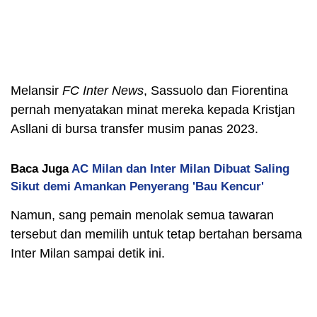
Melansir
FC Inter News
, Sassuolo dan Fiorentina
pernah menyatakan minat mereka kepada Kristjan
Asllani di bursa transfer musim panas 2023.
Baca Juga
AC Milan dan Inter Milan Dibuat Saling
Sikut demi Amankan Penyerang 'Bau Kencur'
Namun, sang pemain menolak semua tawaran
tersebut dan memilih untuk tetap bertahan bersama
Inter Milan sampai detik ini.