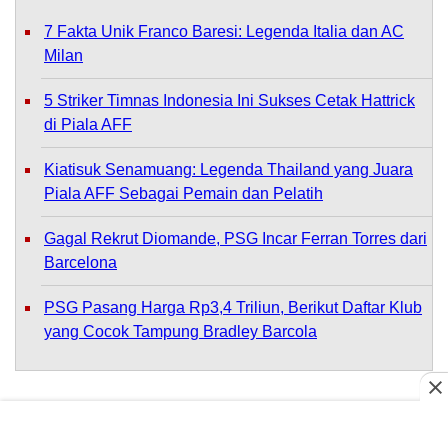
7 Fakta Unik Franco Baresi: Legenda Italia dan AC
Milan
5 Striker Timnas Indonesia Ini Sukses Cetak Hattrick
di Piala AFF
Kiatisuk Senamuang: Legenda Thailand yang Juara
Piala AFF Sebagai Pemain dan Pelatih
Gagal Rekrut Diomande, PSG Incar Ferran Torres dari
Barcelona
PSG Pasang Harga Rp3,4 Triliun, Berikut Daftar Klub
yang Cocok Tampung Bradley Barcola