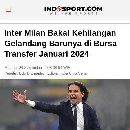
☰
Inter Milan Bakal Kehilangan
Gelandang Barunya di Bursa
Transfer Januari 2024
Minggu, 24 September 2023 08:54 WIB
Penulis:
Edo Bramantio
|
Editor:
Indra Citra Sena