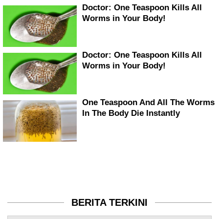
BERITA TERKINI