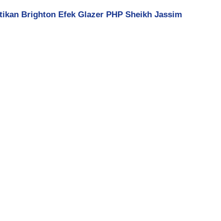
ntikan Brighton Efek Glazer PHP Sheikh Jassim