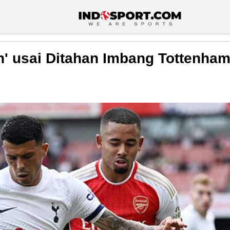
' usai Ditahan Imbang Tottenham 