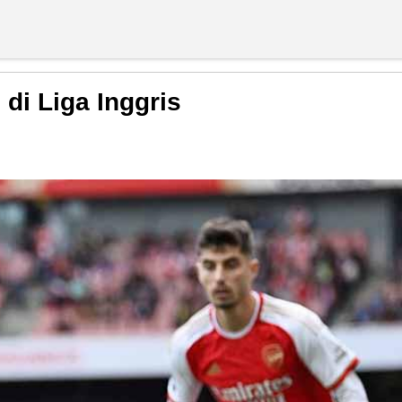
di Liga Inggris