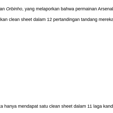
an
Orbinho
, yang melaporkan bahwa permainan Arsenal l
kan clean sheet dalam 12 pertandingan tandang mereka
ta hanya mendapat satu clean sheet dalam 11 laga kan