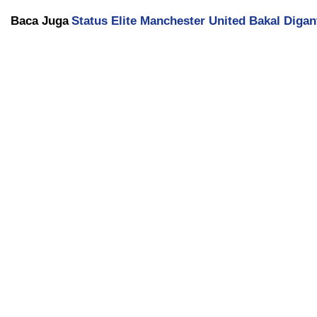
Baca Juga
Status Elite Manchester United Bakal Diga