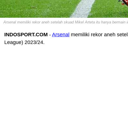
Arsenal memiliki rekor aneh setelah skuad Mikel Arteta itu hanya bermain
INDOSPORT.COM
-
Arsenal
memiliki rekor aneh sete
League) 2023/24.