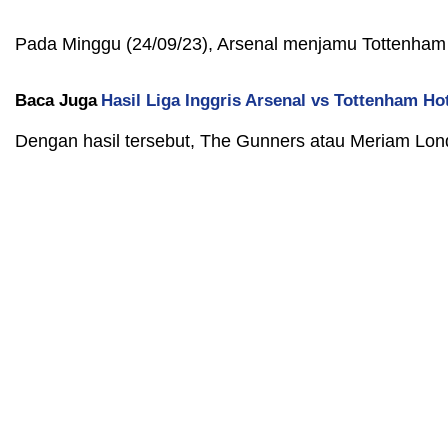
Pada Minggu (24/09/23), Arsenal menjamu Tottenham d
Baca Juga
Hasil Liga Inggris Arsenal vs Tottenham Ho
Dengan hasil tersebut, The Gunners atau Meriam Londo