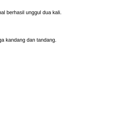
 berhasil unggul dua kali.
aga kandang dan tandang.