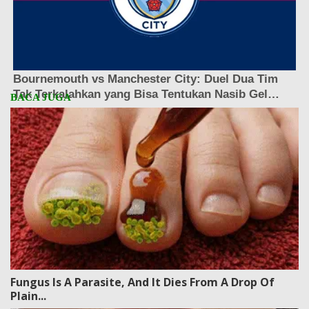
Fungus Is A Parasite, And It Dies From A Drop Of
Plain...