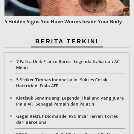
5 Hidden Signs You Have Worms Inside Your Body
BERITA TERKINI
7 Fakta Unik Franco Baresi: Legenda Italia dan AC
Milan
5 Striker Timnas Indonesia Ini Sukses Cetak
Hattrick di Piala AFF
Kiatisuk Senamuang: Legenda Thailand yang Juara
Piala AFF Sebagai Pemain dan Pelatih
Gagal Rekrut Diomande, PSG Incar Ferran Torres
dari Barcelona