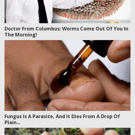
Doctor From Columbus: Worms Come Out Of You In
The Morning!
Fungus Is A Parasite, And It Dies From A Drop Of
Plain...