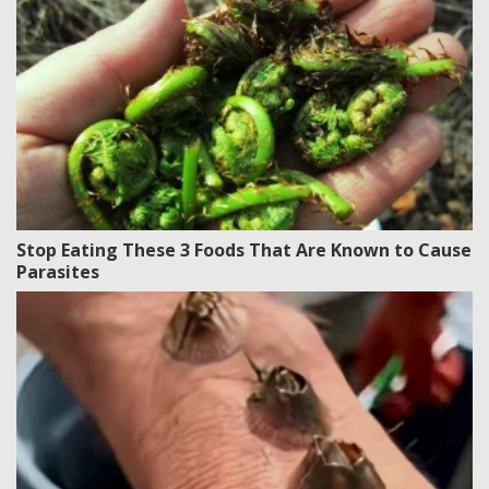
Stop Eating These 3 Foods That Are Known to Cause
Parasites