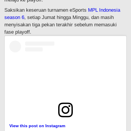
Saksikan keseruan turnamen eSports
MPL Indonesia
season 6
, setiap Jumat hingga Minggu, dan masih
menyisakan tiga pekan terakhir sebelum memasuki
fase playoff.
View this post on Instagram