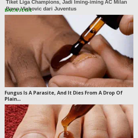
Fungus Is A Parasite, And It Dies From A Drop Of
Plain...