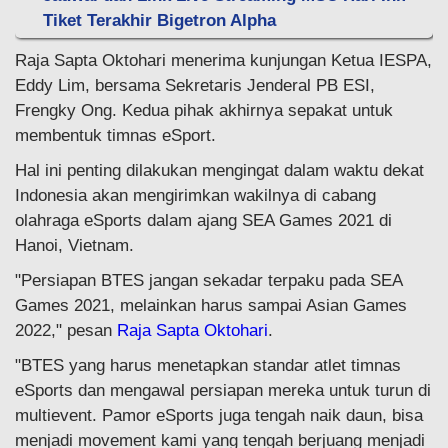
Tiket Terakhir Bigetron Alpha
Raja Sapta Oktohari menerima kunjungan Ketua IESPA,
Eddy Lim, bersama Sekretaris Jenderal PB ESI,
Frengky Ong. Kedua pihak akhirnya sepakat untuk
membentuk timnas eSport.
Hal ini penting dilakukan mengingat dalam waktu dekat
Indonesia akan mengirimkan wakilnya di cabang
olahraga eSports dalam ajang SEA Games 2021 di
Hanoi, Vietnam.
"Persiapan BTES jangan sekadar terpaku pada SEA
Games 2021, melainkan harus sampai Asian Games
2022," pesan
Raja Sapta Oktohari
.
"BTES yang harus menetapkan standar atlet timnas
eSports dan mengawal persiapan mereka untuk turun di
multievent. Pamor eSports juga tengah naik daun, bisa
menjadi movement kami yang tengah berjuang menjadi