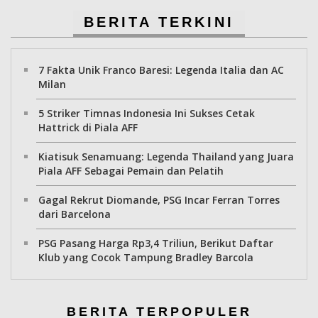
BERITA TERKINI
7 Fakta Unik Franco Baresi: Legenda Italia dan AC
Milan
5 Striker Timnas Indonesia Ini Sukses Cetak
Hattrick di Piala AFF
Kiatisuk Senamuang: Legenda Thailand yang Juara
Piala AFF Sebagai Pemain dan Pelatih
Gagal Rekrut Diomande, PSG Incar Ferran Torres
dari Barcelona
PSG Pasang Harga Rp3,4 Triliun, Berikut Daftar
Klub yang Cocok Tampung Bradley Barcola
BERITA TERPOPULER