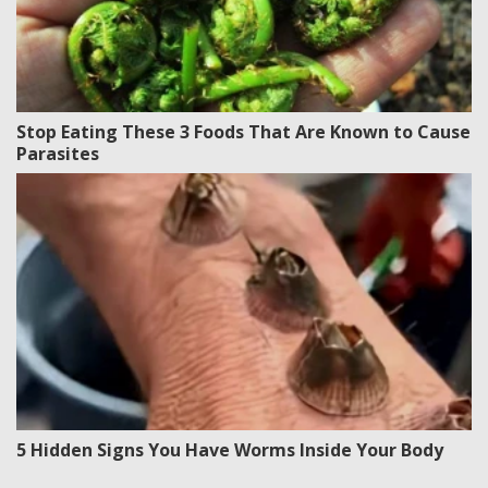
Stop Eating These 3 Foods That Are Known to Cause
Parasites
5 Hidden Signs You Have Worms Inside Your Body