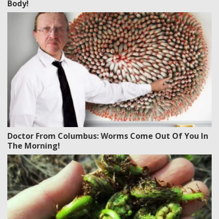
Body!
Doctor From Columbus: Worms Come Out Of You In
The Morning!