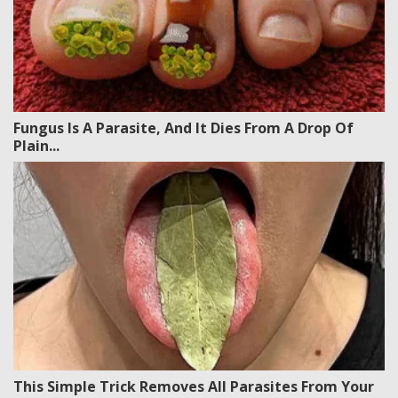
Fungus Is A Parasite, And It Dies From A Drop Of
Plain...
This Simple Trick Removes All Parasites From Your