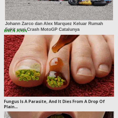
Fungus Is A Parasite, And It Dies From A Drop Of
Plain...