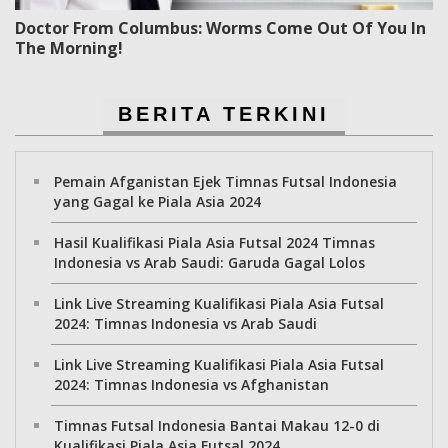
Doctor From Columbus: Worms Come Out Of You In
The Morning!
BERITA TERKINI
Pemain Afganistan Ejek Timnas Futsal Indonesia
yang Gagal ke Piala Asia 2024
Hasil Kualifikasi Piala Asia Futsal 2024 Timnas
Indonesia vs Arab Saudi: Garuda Gagal Lolos
Link Live Streaming Kualifikasi Piala Asia Futsal
2024: Timnas Indonesia vs Arab Saudi
Link Live Streaming Kualifikasi Piala Asia Futsal
2024: Timnas Indonesia vs Afghanistan
Timnas Futsal Indonesia Bantai Makau 12-0 di
Kualifikasi Piala Asia Futsal 2024