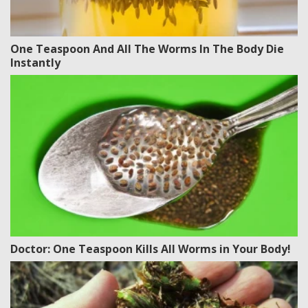
One Teaspoon And All The Worms In The Body Die
Instantly
Doctor: One Teaspoon Kills All Worms in Your Body!