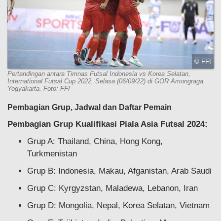
© FFI
Pertandingan antara Timnas Futsal Indonesia vs Korea Selatan,
International Futsal Cup 2022, Selasa (06/09/22) di GOR Amongraga,
Yogyakarta. Foto: FFI
Pembagian Grup, Jadwal dan Daftar Pemain
Pembagian Grup Kualifikasi Piala Asia Futsal 2024:
Grup A: Thailand, China, Hong Kong,
Turkmenistan
Grup B: Indonesia, Makau, Afganistan, Arab Saudi
Grup C: Kyrgyzstan, Maladewa, Lebanon, Iran
Grup D: Mongolia, Nepal, Korea Selatan, Vietnam