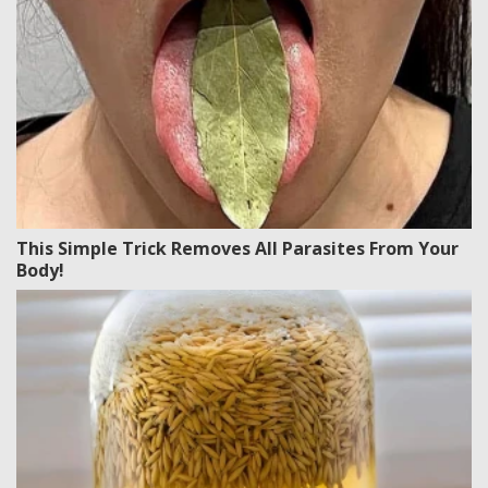
This Simple Trick Removes All Parasites From Your
Body!