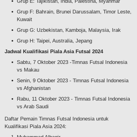
Grup E: Tajikistan, India, Palestina, Myanmar
Grup F: Bahrain, Brunei Darussalam, Timor Leste,
Kuwait
Grup G: Uzbekistan, Kamboja, Malaysia, Irak
Grup H: Taipei, Australia, Jepang
Jadwal Kualifikasi Piala Asia Futsal 2024
Sabtu, 7 Oktober 2023 -Timnas Futsal Indonesia
vs Makau
Senin, 9 Oktober 2023 - Timnas Futsal Indonesia
vs Afghanistan
Rabu, 11 Oktober 2023 - Timnas Futsal Indonesia
vs Arab Saudi
Daftar Pemain Timnas Futsal Indonesia untuk
Kualifikasi Piala Asia 2024: