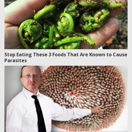
Stop Eating These 3 Foods That Are Known to Cause
Parasites