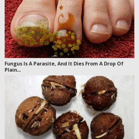
Fungus Is A Parasite, And It Dies From A Drop Of
Plain...