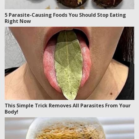
5 Parasite-Causing Foods You Should Stop Eating
Right Now
This Simple Trick Removes All Parasites From Your
Body!