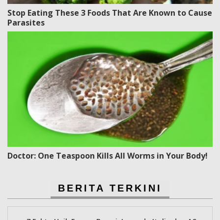
Stop Eating These 3 Foods That Are Known to Cause
Parasites
Doctor: One Teaspoon Kills All Worms in Your Body!
BERITA TERKINI