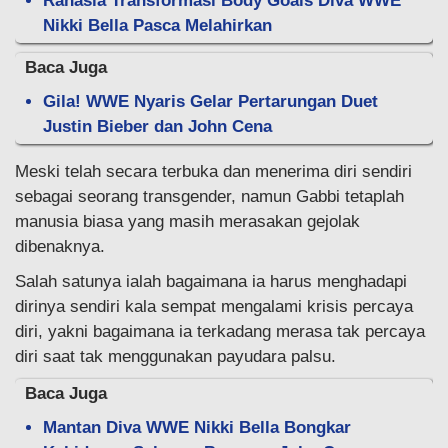
Rahasia Transformasi Body Goals Diva WWE
Nikki Bella Pasca Melahirkan
Baca Juga
Gila! WWE Nyaris Gelar Pertarungan Duet
Justin Bieber dan John Cena
Meski telah secara terbuka dan menerima diri sendiri
sebagai seorang transgender, namun Gabbi tetaplah
manusia biasa yang masih merasakan gejolak
dibenaknya.
Salah satunya ialah bagaimana ia harus menghadapi
dirinya sendiri kala sempat mengalami krisis percaya
diri, yakni bagaimana ia terkadang merasa tak percaya
diri saat tak menggunakan payudara palsu.
Baca Juga
Mantan Diva WWE Nikki Bella Bongkar