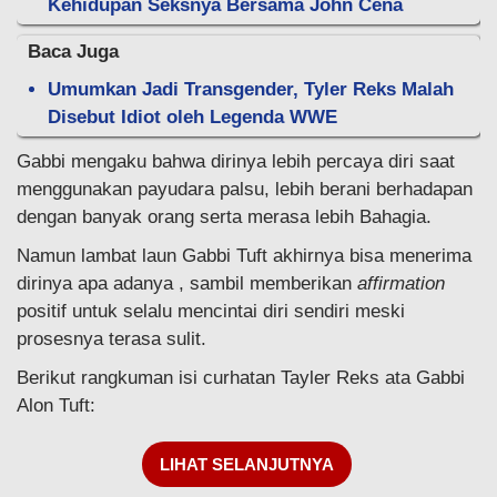
Kehidupan Seksnya Bersama John Cena
Baca Juga
Umumkan Jadi Transgender, Tyler Reks Malah
Disebut Idiot oleh Legenda WWE
Gabbi mengaku bahwa dirinya lebih percaya diri saat
menggunakan payudara palsu, lebih berani berhadapan
dengan banyak orang serta merasa lebih Bahagia.
Namun lambat laun Gabbi Tuft akhirnya bisa menerima
dirinya apa adanya , sambil memberikan
affirmation
positif untuk selalu mencintai diri sendiri meski
prosesnya terasa sulit.
Berikut rangkuman isi curhatan Tayler Reks ata Gabbi
Alon Tuft:
LIHAT SELANJUTNYA