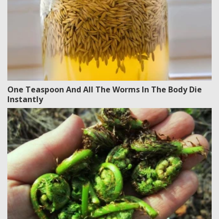
One Teaspoon And All The Worms In The Body Die
Instantly