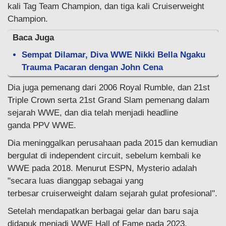
kali Tag Team Champion, dan tiga kali Cruiserweight
Champion.
Baca Juga
Sempat Dilamar, Diva WWE Nikki Bella Ngaku
Trauma Pacaran dengan John Cena
Dia juga pemenang dari 2006 Royal Rumble, dan 21st
Triple Crown serta 21st Grand Slam pemenang dalam
sejarah WWE, dan dia telah menjadi headline
ganda PPV WWE.
Dia meninggalkan perusahaan pada 2015 dan kemudian
bergulat di independent circuit, sebelum kembali ke
WWE pada 2018. Menurut ESPN, Mysterio adalah
"secara luas dianggap sebagai yang
terbesar cruiserweight dalam sejarah gulat profesional".
Setelah mendapatkan berbagai gelar dan baru saja
didapuk menjadi WWE Hall of Fame pada 2023,