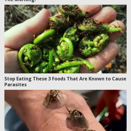
Stop Eating These 3 Foods That Are Known to Cause
Parasites