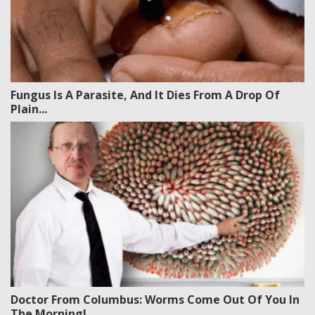
Fungus Is A Parasite, And It Dies From A Drop Of
Plain...
Doctor From Columbus: Worms Come Out Of You In
The Morning!