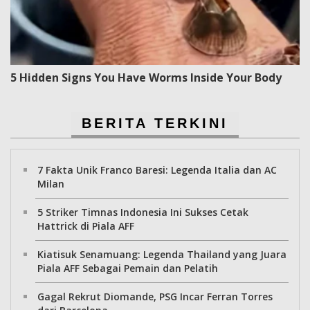
5 Hidden Signs You Have Worms Inside Your Body
BERITA TERKINI
7 Fakta Unik Franco Baresi: Legenda Italia dan AC
Milan
5 Striker Timnas Indonesia Ini Sukses Cetak
Hattrick di Piala AFF
Kiatisuk Senamuang: Legenda Thailand yang Juara
Piala AFF Sebagai Pemain dan Pelatih
Gagal Rekrut Diomande, PSG Incar Ferran Torres