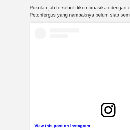
Pukulan jab tersebut dikombinasikan dengan c
Petchfergus yang nampaknya belum siap sempu
View this post on Instagram