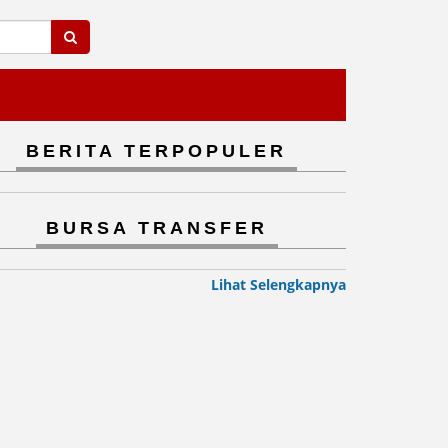
BERITA TERPOPULER
BURSA TRANSFER
Lihat Selengkapnya