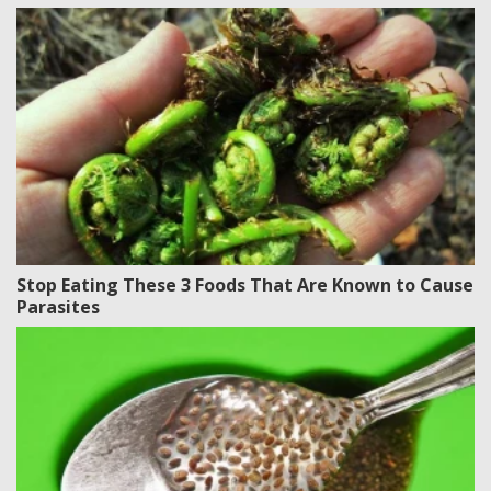
Stop Eating These 3 Foods That Are Known to Cause
Parasites