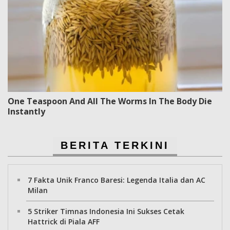
One Teaspoon And All The Worms In The Body Die
Instantly
BERITA TERKINI
7 Fakta Unik Franco Baresi: Legenda Italia dan AC
Milan
5 Striker Timnas Indonesia Ini Sukses Cetak
Hattrick di Piala AFF