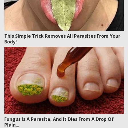
This Simple Trick Removes All Parasites From Your
Body!
Fungus Is A Parasite, And It Dies From A Drop Of
Plain...