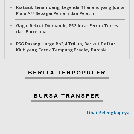
Kiatisuk Senamuang: Legenda Thailand yang Juara
Piala AFF Sebagai Pemain dan Pelatih
Gagal Rekrut Diomande, PSG Incar Ferran Torres
dari Barcelona
PSG Pasang Harga Rp3,4 Triliun, Berikut Daftar
Klub yang Cocok Tampung Bradley Barcola
BERITA TERPOPULER
BURSA TRANSFER
Lihat Selengkapnya