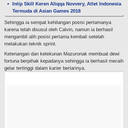
Intip Skill Keren Aliqqa Novvery, Atlet Indonesia
Termuda di Asian Games 2018
Sehingga ia sempat kehilangan posisi pertamanya
karena telah disusul oleh Calvin, namun ia berhasil
mengambil alih posisi pertama kembali setelah
melakukan teknik sprint.
Ketenangan dan ketekunan Mazuronak membuat dewi
fortuna berpihak kepadanya sehingga ia berhasil meraih
gelar tertinggi dalam karier berlarinya.