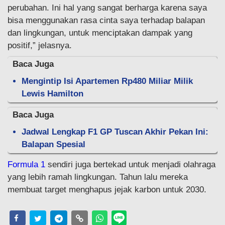
perubahan. Ini hal yang sangat berharga karena saya
bisa menggunakan rasa cinta saya terhadap balapan
dan lingkungan, untuk menciptakan dampak yang
positif,” jelasnya.
Baca Juga
Mengintip Isi Apartemen Rp480 Miliar Milik
Lewis Hamilton
Baca Juga
Jadwal Lengkap F1 GP Tuscan Akhir Pekan Ini:
Balapan Spesial
Formula 1
sendiri juga bertekad untuk menjadi olahraga
yang lebih ramah lingkungan. Tahun lalu mereka
membuat target menghapus jejak karbon untuk 2030.