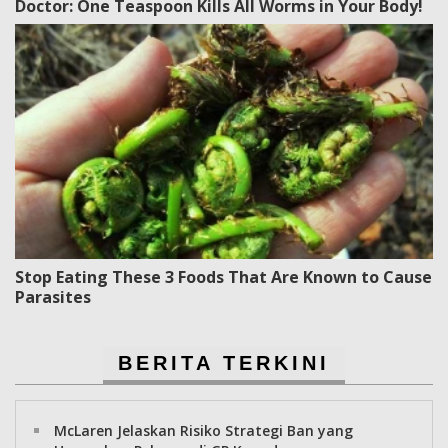
Doctor: One Teaspoon Kills All Worms in Your Body!
Stop Eating These 3 Foods That Are Known to Cause
Parasites
BERITA TERKINI
McLaren Jelaskan Risiko Strategi Ban yang