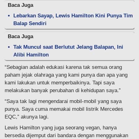
Baca Juga
Lebarkan Sayap, Lewis Hamilton Kini Punya Tim
Balap Sendiri
Baca Juga
Tak Muncul saat Berlutut Jelang Balapan, Ini
Alibi Hamilton
“Sebagian adalah edukasi karena tak semua orang
paham jejak olahraga yang kami punya dan apa yang
kami lakukan untuk memperbaikinya. Tapi saya
melakukan banyak perubahan di kehidupan saya.”
“Saya tak lagi mengendarai mobil-mobil yang saya
punya. Saya cuma memakai mobil listrik Mercedes
EQC,” akunya lagi.
Lewis Hamilton yang juga seorang vegan, hanya
bersedia dijemput dari bandara dengan menggunakan