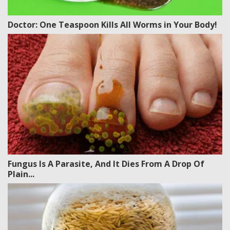
Doctor: One Teaspoon Kills All Worms in Your Body!
Fungus Is A Parasite, And It Dies From A Drop Of
Plain...