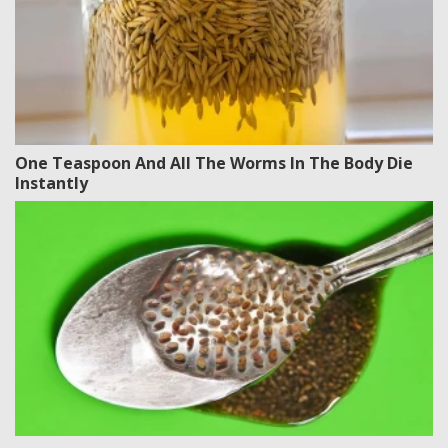
One Teaspoon And All The Worms In The Body Die
Instantly