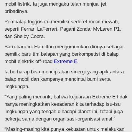
mobil listrik. Ia juga mengaku telah menjual jet
pribadinya.
Pembalap Inggris itu memiliki sederet mobil mewah,
seperti Ferrari LaFerrari, Pagani Zonda, MvLaren P1,
dan Shelby Cobra.
Baru-baru ini Hamilton mengumumkan dirinya sebagai
pemilik baru tim balapan yang berkompetisi di balap
mobil elektrik off-road
Extreme E
.
Ia berharap bisa menciptakan sinergi yang apik antara
balap mobil dan kampanye mencintai bumi serta
lingkungan.
“Yang paling menarik, bahwa kejuaraan Extreme E tidak
hanya meningkatkan kesadaran kita terhadap isu-isu
lingkungan yang tengah dihadapi planet ini, tetapi juga
bekerja sama dengan organisasi-organisasi amal.”
“Masing-masing kita punya kekuatan untuk melakukan