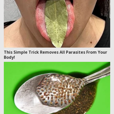
This Simple Trick Removes All Parasites From Your
Body!