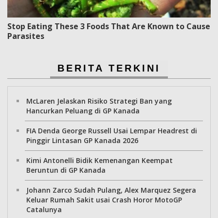
Stop Eating These 3 Foods That Are Known to Cause
Parasites
BERITA TERKINI
McLaren Jelaskan Risiko Strategi Ban yang
Hancurkan Peluang di GP Kanada
FIA Denda George Russell Usai Lempar Headrest di
Pinggir Lintasan GP Kanada 2026
Kimi Antonelli Bidik Kemenangan Keempat
Beruntun di GP Kanada
Johann Zarco Sudah Pulang, Alex Marquez Segera
Keluar Rumah Sakit usai Crash Horor MotoGP
Catalunya