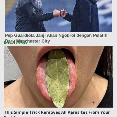
This Simple Trick Removes All Parasites From Your