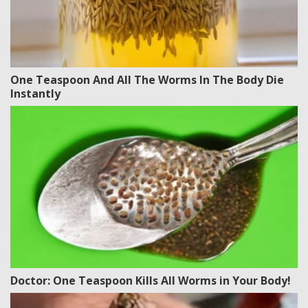
One Teaspoon And All The Worms In The Body Die
Instantly
Doctor: One Teaspoon Kills All Worms in Your Body!