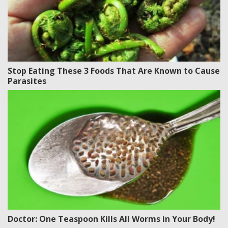
Stop Eating These 3 Foods That Are Known to Cause
Parasites
Doctor: One Teaspoon Kills All Worms in Your Body!