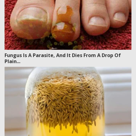
Fungus Is A Parasite, And It Dies From A Drop Of
Plain...