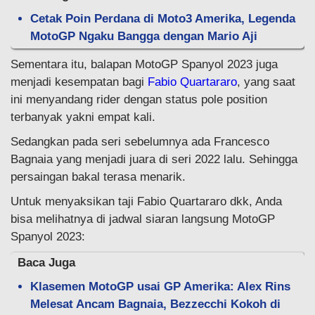
Cetak Poin Perdana di Moto3 Amerika, Legenda
MotoGP Ngaku Bangga dengan Mario Aji
Sementara itu, balapan MotoGP Spanyol 2023 juga
menjadi kesempatan bagi
Fabio Quartararo
, yang saat
ini menyandang rider dengan status pole position
terbanyak yakni empat kali.
Sedangkan pada seri sebelumnya ada Francesco
Bagnaia yang menjadi juara di seri 2022 lalu. Sehingga
persaingan bakal terasa menarik.
Untuk menyaksikan taji Fabio Quartararo dkk, Anda
bisa melihatnya di jadwal siaran langsung MotoGP
Spanyol 2023:
Baca Juga
Klasemen MotoGP usai GP Amerika: Alex Rins
Melesat Ancam Bagnaia, Bezzecchi Kokoh di