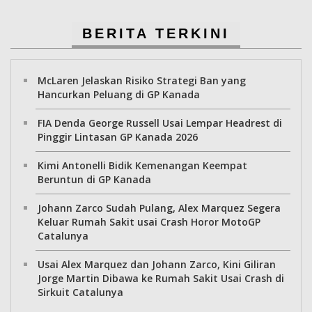
BERITA TERKINI
McLaren Jelaskan Risiko Strategi Ban yang
Hancurkan Peluang di GP Kanada
FIA Denda George Russell Usai Lempar Headrest di
Pinggir Lintasan GP Kanada 2026
Kimi Antonelli Bidik Kemenangan Keempat
Beruntun di GP Kanada
Johann Zarco Sudah Pulang, Alex Marquez Segera
Keluar Rumah Sakit usai Crash Horor MotoGP
Catalunya
Usai Alex Marquez dan Johann Zarco, Kini Giliran
Jorge Martin Dibawa ke Rumah Sakit Usai Crash di
Sirkuit Catalunya