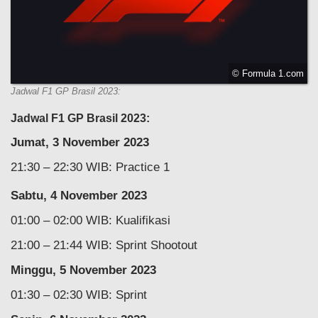
© Formula 1.com
Jadwal F1 GP Brasil 2023:
Jadwal F1 GP Brasil 2023:
Jumat, 3 November 2023
21:30 – 22:30 WIB: Practice 1
Sabtu, 4 November 2023
01:00 – 02:00 WIB: Kualifikasi
21:00 – 21:44 WIB: Sprint Shootout
Minggu, 5 November 2023
01:30 – 02:30 WIB: Sprint