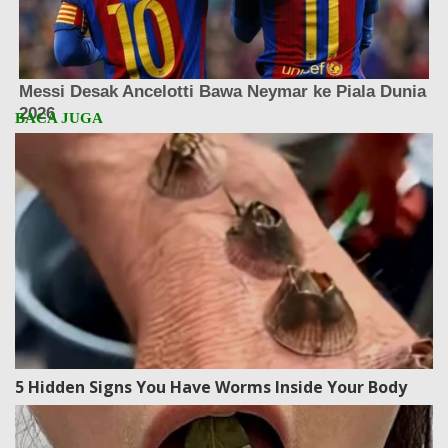
5 Hidden Signs You Have Worms Inside Your Body