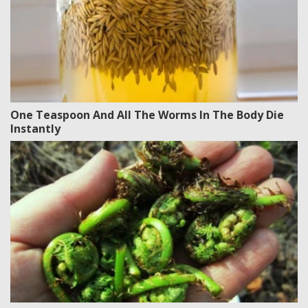
One Teaspoon And All The Worms In The Body Die
Instantly