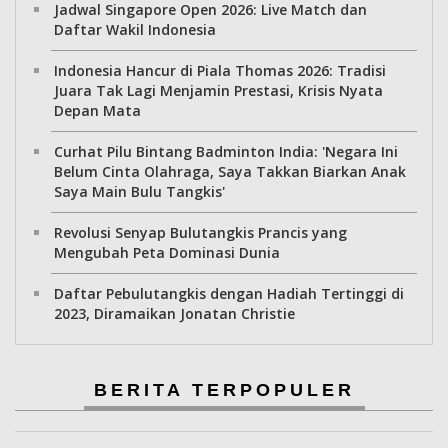
Jadwal Singapore Open 2026: Live Match dan
Daftar Wakil Indonesia
Indonesia Hancur di Piala Thomas 2026: Tradisi
Juara Tak Lagi Menjamin Prestasi, Krisis Nyata
Depan Mata
Curhat Pilu Bintang Badminton India: 'Negara Ini
Belum Cinta Olahraga, Saya Takkan Biarkan Anak
Saya Main Bulu Tangkis'
Revolusi Senyap Bulutangkis Prancis yang
Mengubah Peta Dominasi Dunia
Daftar Pebulutangkis dengan Hadiah Tertinggi di
2023, Diramaikan Jonatan Christie
BERITA TERPOPULER