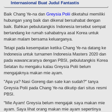
Internasional Buat Judul Fantastis
Baik Chang Ye-na dan
Greysia Polii
diketahui memiliki
hubungan yang baik dan dikenal bersahabat dengan
baik. Bahkan pebulutangkis Indonesia tersebut sempat
bertandang ke rumah sahabatnya asal Korea untuk
makan malam bersama keluarganya.
Tetapi pada kesempatan ketika Chang Ye-na datang ke
Indonesia untuk turnamen Indonesia Masters 2020 dan
pada wawancaranya dengan PBSI, pebulutangkis Korea
Selatan itu mengaku kalau Greysia Polii belum
mengajaknya makan mie ayam.
"Apa ya? Nasi Goreng dan sate kan sudah?" tanya
Greysia Polii pada Chang Ye-na dikutip dari situs resmi
PBSI.
"Mie Ayam! Greysia belum mengajak saya makan mie
ayam. Saya lihat orang makan mie ayam sepertinya