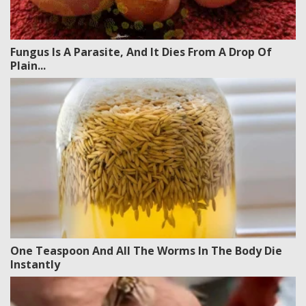
Fungus Is A Parasite, And It Dies From A Drop Of
Plain...
One Teaspoon And All The Worms In The Body Die
Instantly