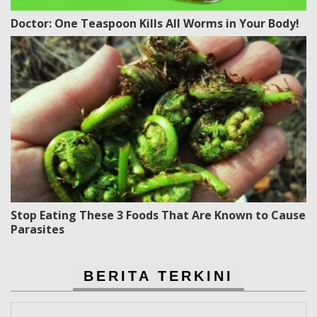
Doctor: One Teaspoon Kills All Worms in Your Body!
Stop Eating These 3 Foods That Are Known to Cause
Parasites
BERITA TERKINI