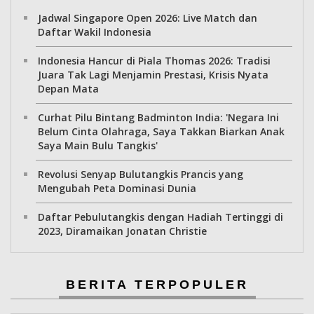
Jadwal Singapore Open 2026: Live Match dan
Daftar Wakil Indonesia
Indonesia Hancur di Piala Thomas 2026: Tradisi
Juara Tak Lagi Menjamin Prestasi, Krisis Nyata
Depan Mata
Curhat Pilu Bintang Badminton India: 'Negara Ini
Belum Cinta Olahraga, Saya Takkan Biarkan Anak
Saya Main Bulu Tangkis'
Revolusi Senyap Bulutangkis Prancis yang
Mengubah Peta Dominasi Dunia
Daftar Pebulutangkis dengan Hadiah Tertinggi di
2023, Diramaikan Jonatan Christie
BERITA TERPOPULER