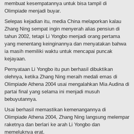
membuat kesempatannya untuk bisa tampil di
Olimpiade menjadi buyar.
Selepas kejadian itu, media China melaporkan kalau
Zhang Ning sempat ingin menyerah alias pensiun di
tahun 2002, tetapi Li Yongbo menjadi orang pertama
yang menentang keinginannya dan menyatakan bahwa
ia masih memiliki waktu untuk mencapai puncak
kejayaan.
Pernyataan Li Yongbo itu pun berhasil dibuktikan
olehnya, ketika Zhang Ning meraih medali emas di
Olimpiade Athena 2004 usai mengalahkan Mia Audina di
partai final yang selama ini menjadi musuh
bebuyutannya.
Usai berhasil memastikan kemenangannya di
Olimpiade Athena 2004, Zhang Ning langsung melempar
raketnya dan berlari ke arah Li Yongbo dan
memeluknya erat.