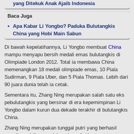
yang Ditekuk Anak Ajaib Indonesia
Baca Juga
Apa Kabar Li Yongbo? Paduka Bulutangkis
China yang Hobi Main Sabun
Di bawah kepelatihannya, Li Yongbo membuat
China
mampu menyapu bersih medali emas bulutangkis di
Olimpiade London 2012. Total ia membawa China
memenangkan 18 medali olimpiade emas, 10 Piala
Sudirman, 9 Piala Uber, dan 5 Piala Thomas. Lebih dari
90 juara dunia telah ia cetak.
Sementara itu, Zhang Ning merupakan salah satu eks
pebulutangkis yang bersinar di era kepemimpinan Li
Yongbo dalam kurun dua dekade terakhir di bulutangkis
China.
Zhang Ning merupakan tunggal putri yang berhasil