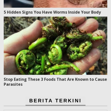
5 Hidden Signs You Have Worms Inside Your Body
Stop Eating These 3 Foods That Are Known to Cause
Parasites
BERITA TERKINI