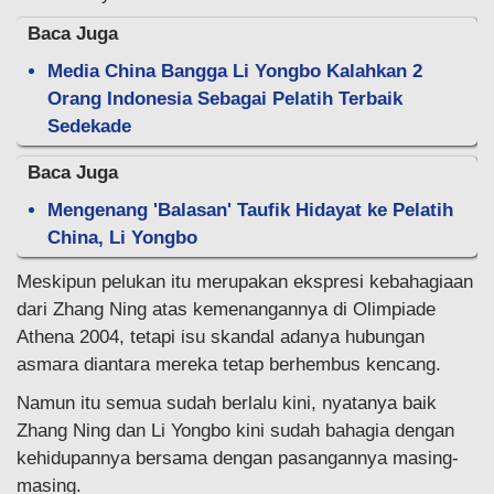
Baca Juga
Media China Bangga Li Yongbo Kalahkan 2
Orang Indonesia Sebagai Pelatih Terbaik
Sedekade
Baca Juga
Mengenang 'Balasan' Taufik Hidayat ke Pelatih
China, Li Yongbo
Meskipun pelukan itu merupakan ekspresi kebahagiaan
dari Zhang Ning atas kemenangannya di Olimpiade
Athena 2004, tetapi isu skandal adanya hubungan
asmara diantara mereka tetap berhembus kencang.
Namun itu semua sudah berlalu kini, nyatanya baik
Zhang Ning dan Li Yongbo kini sudah bahagia dengan
kehidupannya bersama dengan pasangannya masing-
masing.