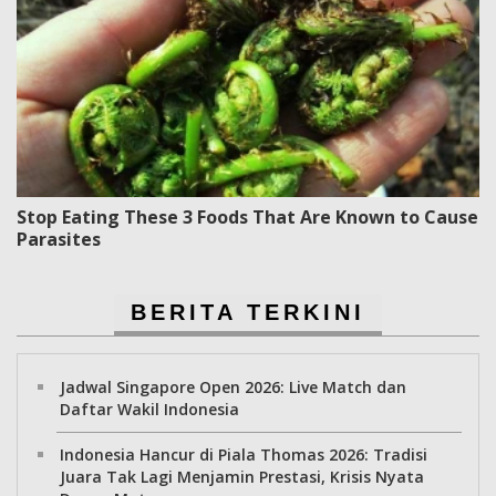
Stop Eating These 3 Foods That Are Known to Cause
Parasites
BERITA TERKINI
Jadwal Singapore Open 2026: Live Match dan
Daftar Wakil Indonesia
Indonesia Hancur di Piala Thomas 2026: Tradisi
Juara Tak Lagi Menjamin Prestasi, Krisis Nyata