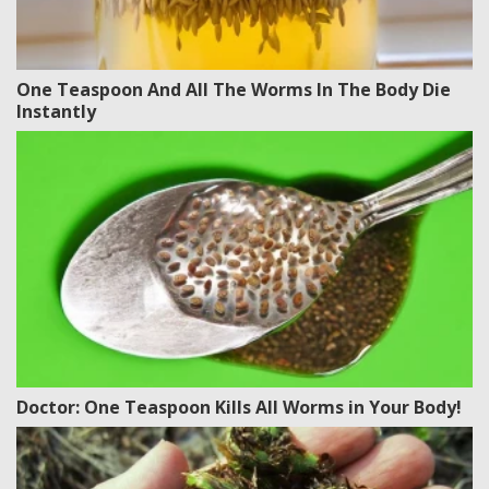
One Teaspoon And All The Worms In The Body Die
Instantly
Doctor: One Teaspoon Kills All Worms in Your Body!