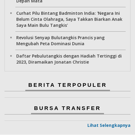
Depan Mata
Curhat Pilu Bintang Badminton India: 'Negara Ini
Belum Cinta Olahraga, Saya Takkan Biarkan Anak
Saya Main Bulu Tangkis'
Revolusi Senyap Bulutangkis Prancis yang
Mengubah Peta Dominasi Dunia
Daftar Pebulutangkis dengan Hadiah Tertinggi di
2023, Diramaikan Jonatan Christie
BERITA TERPOPULER
BURSA TRANSFER
Lihat Selengkapnya