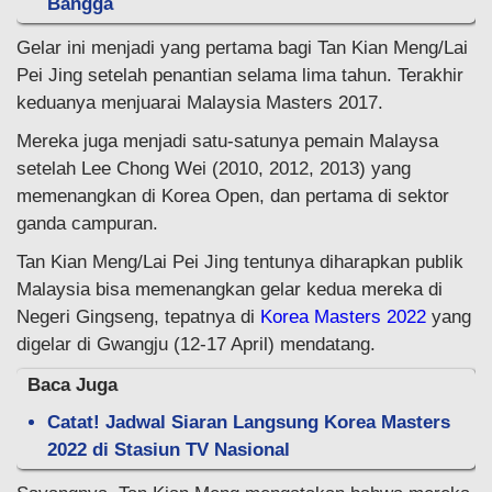
Bangga
Gelar ini menjadi yang pertama bagi Tan Kian Meng/Lai
Pei Jing setelah penantian selama lima tahun. Terakhir
keduanya menjuarai Malaysia Masters 2017.
Mereka juga menjadi satu-satunya pemain Malaysa
setelah Lee Chong Wei (2010, 2012, 2013) yang
memenangkan di Korea Open, dan pertama di sektor
ganda campuran.
Tan Kian Meng/Lai Pei Jing tentunya diharapkan publik
Malaysia bisa memenangkan gelar kedua mereka di
Negeri Gingseng, tepatnya di
Korea Masters 2022
yang
digelar di Gwangju (12-17 April) mendatang.
Baca Juga
Catat! Jadwal Siaran Langsung Korea Masters
2022 di Stasiun TV Nasional