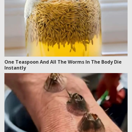
One Teaspoon And All The Worms In The Body Die
Instantly