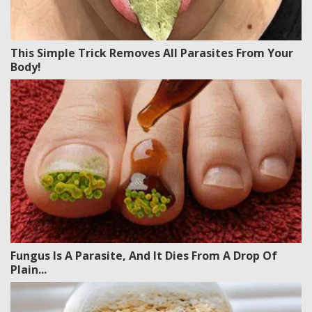
This Simple Trick Removes All Parasites From Your
Body!
Fungus Is A Parasite, And It Dies From A Drop Of
Plain...