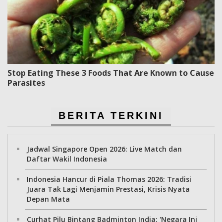
Stop Eating These 3 Foods That Are Known to Cause
Parasites
BERITA TERKINI
Jadwal Singapore Open 2026: Live Match dan
Daftar Wakil Indonesia
Indonesia Hancur di Piala Thomas 2026: Tradisi
Juara Tak Lagi Menjamin Prestasi, Krisis Nyata
Depan Mata
Curhat Pilu Bintang Badminton India: 'Negara Ini