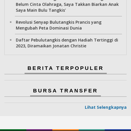
Belum Cinta Olahraga, Saya Takkan Biarkan Anak
Saya Main Bulu Tangkis'
Revolusi Senyap Bulutangkis Prancis yang
Mengubah Peta Dominasi Dunia
Daftar Pebulutangkis dengan Hadiah Tertinggi di
2023, Diramaikan Jonatan Christie
BERITA TERPOPULER
BURSA TRANSFER
Lihat Selengkapnya