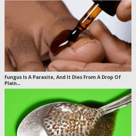
Fungus Is A Parasite, And It Dies From A Drop Of
Plain...