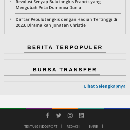
Revolusi Senyap Bulutangkis Prancis yang
Mengubah Peta Dominasi Dunia
Daftar Pebulutangkis dengan Hadiah Tertinggi di
2023, Diramaikan Jonatan Christie
BERITA TERPOPULER
BURSA TRANSFER
Lihat Selengkapnya
TENTANG INDOSPORT
REDAKSI
KARIR