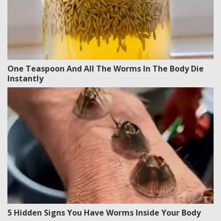
One Teaspoon And All The Worms In The Body Die
Instantly
5 Hidden Signs You Have Worms Inside Your Body