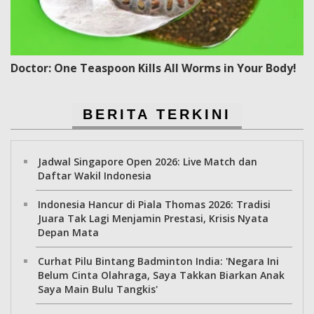
Doctor: One Teaspoon Kills All Worms in Your Body!
BERITA TERKINI
Jadwal Singapore Open 2026: Live Match dan
Daftar Wakil Indonesia
Indonesia Hancur di Piala Thomas 2026: Tradisi
Juara Tak Lagi Menjamin Prestasi, Krisis Nyata
Depan Mata
Curhat Pilu Bintang Badminton India: 'Negara Ini
Belum Cinta Olahraga, Saya Takkan Biarkan Anak
Saya Main Bulu Tangkis'