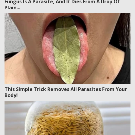
Fungus Is A Parasite, And It Dies From A Drop Of
Plain...
This Simple Trick Removes All Parasites From Your
Body!