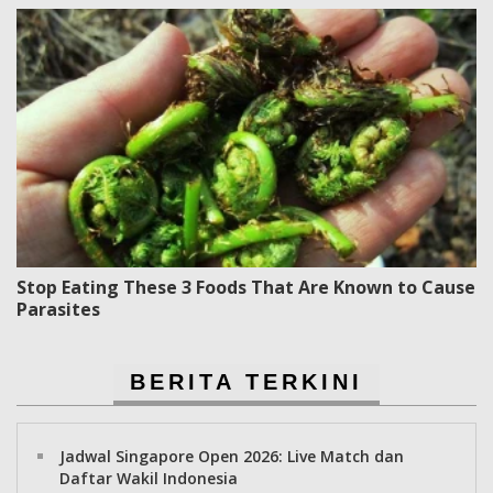
Stop Eating These 3 Foods That Are Known to Cause
Parasites
BERITA TERKINI
Jadwal Singapore Open 2026: Live Match dan
Daftar Wakil Indonesia