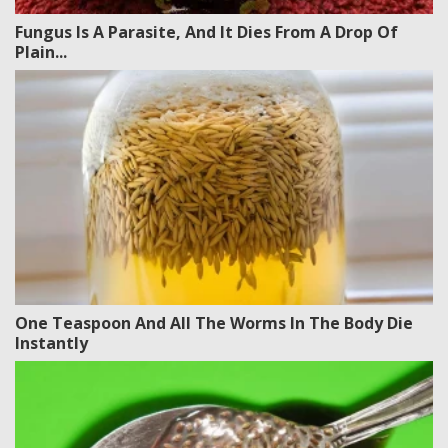
Fungus Is A Parasite, And It Dies From A Drop Of
Plain...
One Teaspoon And All The Worms In The Body Die
Instantly