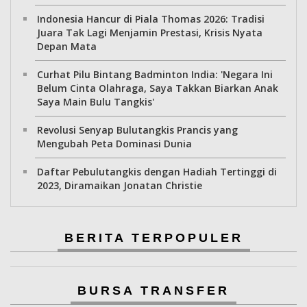
Indonesia Hancur di Piala Thomas 2026: Tradisi
Juara Tak Lagi Menjamin Prestasi, Krisis Nyata
Depan Mata
Curhat Pilu Bintang Badminton India: 'Negara Ini
Belum Cinta Olahraga, Saya Takkan Biarkan Anak
Saya Main Bulu Tangkis'
Revolusi Senyap Bulutangkis Prancis yang
Mengubah Peta Dominasi Dunia
Daftar Pebulutangkis dengan Hadiah Tertinggi di
2023, Diramaikan Jonatan Christie
BERITA TERPOPULER
BURSA TRANSFER