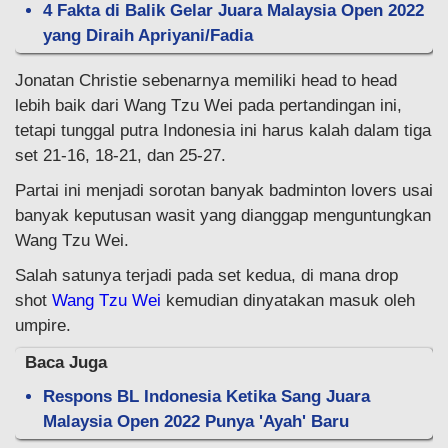
4 Fakta di Balik Gelar Juara Malaysia Open 2022
yang Diraih Apriyani/Fadia
Jonatan Christie sebenarnya memiliki head to head
lebih baik dari Wang Tzu Wei pada pertandingan ini,
tetapi tunggal putra Indonesia ini harus kalah dalam tiga
set 21-16, 18-21, dan 25-27.
Partai ini menjadi sorotan banyak badminton lovers usai
banyak keputusan wasit yang dianggap menguntungkan
Wang Tzu Wei.
Salah satunya terjadi pada set kedua, di mana drop
shot
Wang Tzu Wei
kemudian dinyatakan masuk oleh
umpire.
Baca Juga
Respons BL Indonesia Ketika Sang Juara
Malaysia Open 2022 Punya 'Ayah' Baru