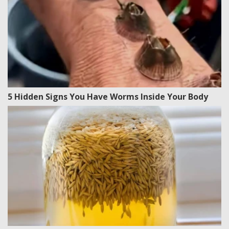
5 Hidden Signs You Have Worms Inside Your Body