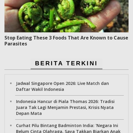
Stop Eating These 3 Foods That Are Known to Cause
Parasites
BERITA TERKINI
Jadwal Singapore Open 2026: Live Match dan
Daftar Wakil Indonesia
Indonesia Hancur di Piala Thomas 2026: Tradisi
Juara Tak Lagi Menjamin Prestasi, Krisis Nyata
Depan Mata
Curhat Pilu Bintang Badminton India: 'Negara Ini
Belum Cinta Olahraga, Saya Takkan Biarkan Anak