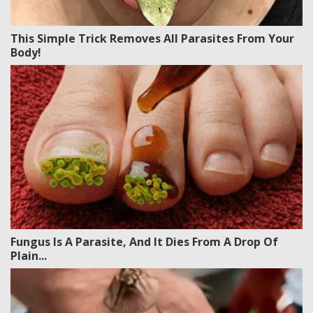
This Simple Trick Removes All Parasites From Your
Body!
Fungus Is A Parasite, And It Dies From A Drop Of
Plain...