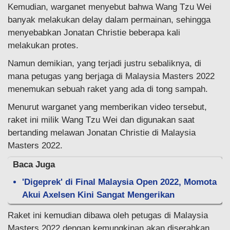
Kemudian, warganet menyebut bahwa Wang Tzu Wei
banyak melakukan delay dalam permainan, sehingga
menyebabkan Jonatan Christie beberapa kali
melakukan protes.
Namun demikian, yang terjadi justru sebaliknya, di
mana petugas yang berjaga di Malaysia Masters 2022
menemukan sebuah raket yang ada di tong sampah.
Menurut warganet yang memberikan video tersebut,
raket ini milik Wang Tzu Wei dan digunakan saat
bertanding melawan Jonatan Christie di Malaysia
Masters 2022.
Baca Juga
'Digeprek' di Final Malaysia Open 2022, Momota
Akui Axelsen Kini Sangat Mengerikan
Raket ini kemudian dibawa oleh petugas di Malaysia
Masters 2022 dengan kemungkinan akan diserahkan