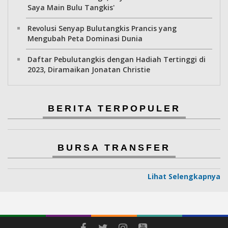
Saya Main Bulu Tangkis'
Revolusi Senyap Bulutangkis Prancis yang
Mengubah Peta Dominasi Dunia
Daftar Pebulutangkis dengan Hadiah Tertinggi di
2023, Diramaikan Jonatan Christie
BERITA TERPOPULER
BURSA TRANSFER
Lihat Selengkapnya