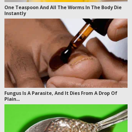
One Teaspoon And All The Worms In The Body Die
Instantly
Fungus Is A Parasite, And It Dies From A Drop Of
Plain...