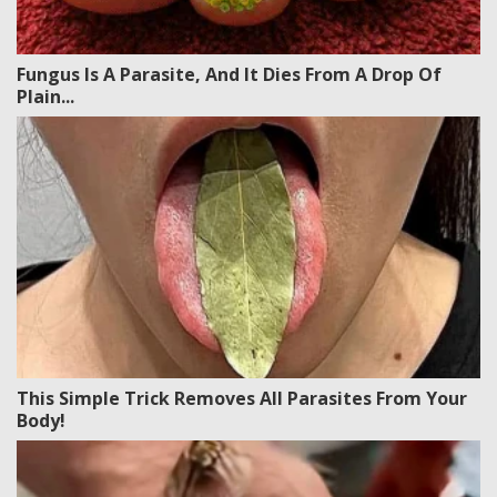
Fungus Is A Parasite, And It Dies From A Drop Of
Plain...
This Simple Trick Removes All Parasites From Your
Body!