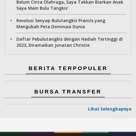
Belum Cinta Olahraga, Saya Takkan Biarkan Anak
Saya Main Bulu Tangkis'
Revolusi Senyap Bulutangkis Prancis yang
Mengubah Peta Dominasi Dunia
Daftar Pebulutangkis dengan Hadiah Tertinggi di
2023, Diramaikan Jonatan Christie
BERITA TERPOPULER
BURSA TRANSFER
Lihat Selengkapnya