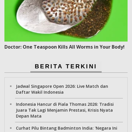
Doctor: One Teaspoon Kills All Worms in Your Body!
BERITA TERKINI
Jadwal Singapore Open 2026: Live Match dan
Daftar Wakil Indonesia
Indonesia Hancur di Piala Thomas 2026: Tradisi
Juara Tak Lagi Menjamin Prestasi, Krisis Nyata
Depan Mata
Curhat Pilu Bintang Badminton India: 'Negara Ini