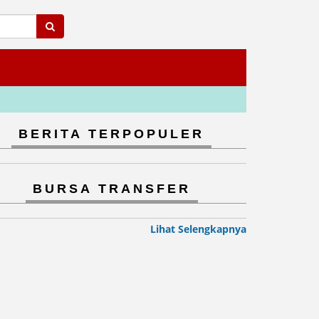
BERITA TERPOPULER
BURSA TRANSFER
Lihat Selengkapnya