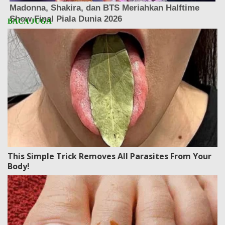
This Simple Trick Removes All Parasites From Your
Body!