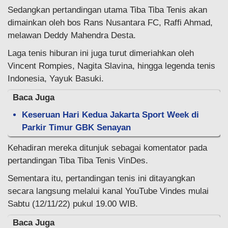
Sedangkan pertandingan utama Tiba Tiba Tenis akan
dimainkan oleh bos Rans Nusantara FC, Raffi Ahmad,
melawan Deddy Mahendra Desta.
Laga tenis hiburan ini juga turut dimeriahkan oleh
Vincent Rompies, Nagita Slavina, hingga legenda tenis
Indonesia, Yayuk Basuki.
Baca Juga
Keseruan Hari Kedua Jakarta Sport Week di
Parkir Timur GBK Senayan
Kehadiran mereka ditunjuk sebagai komentator pada
pertandingan Tiba Tiba Tenis VinDes.
Sementara itu, pertandingan tenis ini ditayangkan
secara langsung melalui kanal YouTube Vindes mulai
Sabtu (12/11/22) pukul 19.00 WIB.
Baca Juga