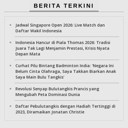
BERITA TERKINI
Jadwal Singapore Open 2026: Live Match dan
Daftar Wakil Indonesia
Indonesia Hancur di Piala Thomas 2026: Tradisi
Juara Tak Lagi Menjamin Prestasi, Krisis Nyata
Depan Mata
Curhat Pilu Bintang Badminton India: 'Negara Ini
Belum Cinta Olahraga, Saya Takkan Biarkan Anak
Saya Main Bulu Tangkis'
Revolusi Senyap Bulutangkis Prancis yang
Mengubah Peta Dominasi Dunia
Daftar Pebulutangkis dengan Hadiah Tertinggi di
2023, Diramaikan Jonatan Christie