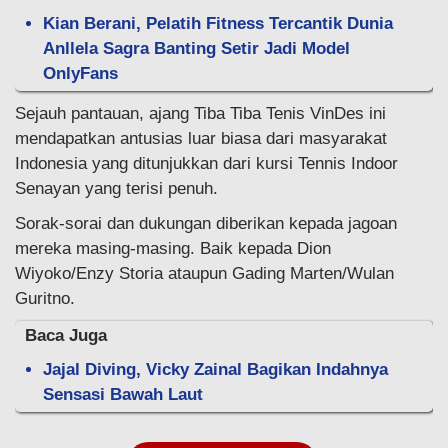
Kian Berani, Pelatih Fitness Tercantik Dunia
Anllela Sagra Banting Setir Jadi Model
OnlyFans
Sejauh pantauan, ajang Tiba Tiba Tenis VinDes ini
mendapatkan antusias luar biasa dari masyarakat
Indonesia yang ditunjukkan dari kursi Tennis Indoor
Senayan yang terisi penuh.
Sorak-sorai dan dukungan diberikan kepada jagoan
mereka masing-masing. Baik kepada Dion
Wiyoko/Enzy Storia ataupun Gading Marten/Wulan
Guritno.
Baca Juga
Jajal Diving, Vicky Zainal Bagikan Indahnya
Sensasi Bawah Laut