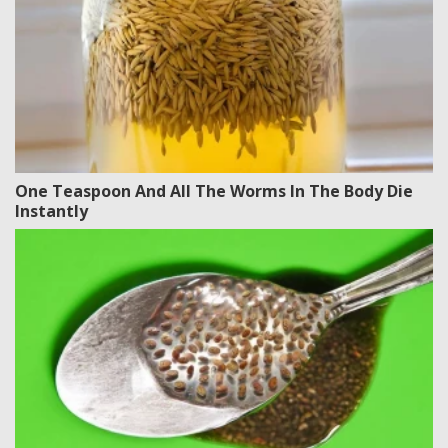
One Teaspoon And All The Worms In The Body Die
Instantly