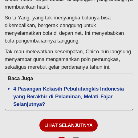
membuahkan hasil.
Su Li Yang, yang tak menyangka bolanya bisa
dikembalikan, bergerak canggung untuk
menyelamatkan bola di depan net. Ini menyebabkan
bola pengembaliannya tanggung.
Tak mau melewatkan kesempatan, Chico pun langsung
menyambar guna mengamankan poin pemungkas,
sekaligus merebut gelar perdananya tahun ini.
Baca Juga
4 Pasangan Kekasih Pebulutangkis Indonesia
yang Berakhir di Pelaminan, Melati-Fajar
Selanjutnya?
LIHAT SELANJUTNYA