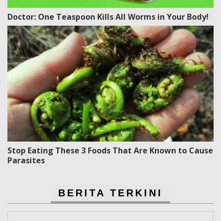
Doctor: One Teaspoon Kills All Worms in Your Body!
Stop Eating These 3 Foods That Are Known to Cause
Parasites
BERITA TERKINI