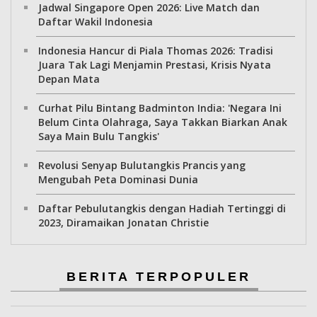
Jadwal Singapore Open 2026: Live Match dan
Daftar Wakil Indonesia
Indonesia Hancur di Piala Thomas 2026: Tradisi
Juara Tak Lagi Menjamin Prestasi, Krisis Nyata
Depan Mata
Curhat Pilu Bintang Badminton India: 'Negara Ini
Belum Cinta Olahraga, Saya Takkan Biarkan Anak
Saya Main Bulu Tangkis'
Revolusi Senyap Bulutangkis Prancis yang
Mengubah Peta Dominasi Dunia
Daftar Pebulutangkis dengan Hadiah Tertinggi di
2023, Diramaikan Jonatan Christie
BERITA TERPOPULER