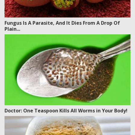
Fungus Is A Parasite, And It Dies From A Drop Of
Plain...
Doctor: One Teaspoon Kills All Worms in Your Body!