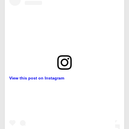
View this post on Instagram