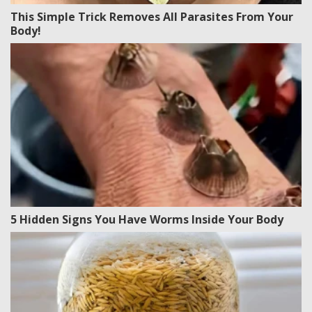
This Simple Trick Removes All Parasites From Your
Body!
5 Hidden Signs You Have Worms Inside Your Body