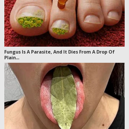
Fungus Is A Parasite, And It Dies From A Drop Of
Plain...