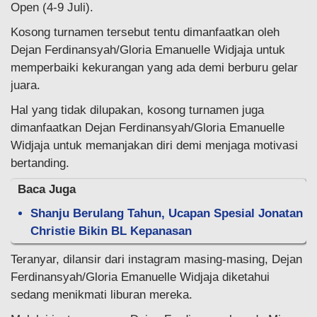
Open (4-9 Juli).
Kosong turnamen tersebut tentu dimanfaatkan oleh
Dejan Ferdinansyah/Gloria Emanuelle Widjaja untuk
memperbaiki kekurangan yang ada demi berburu gelar
juara.
Hal yang tidak dilupakan, kosong turnamen juga
dimanfaatkan Dejan Ferdinansyah/Gloria Emanuelle
Widjaja untuk memanjakan diri demi menjaga motivasi
bertanding.
Baca Juga
Shanju Berulang Tahun, Ucapan Spesial Jonatan
Christie Bikin BL Kepanasan
Teranyar, dilansir dari instagram masing-masing, Dejan
Ferdinansyah/Gloria Emanuelle Widjaja diketahui
sedang menikmati liburan mereka.