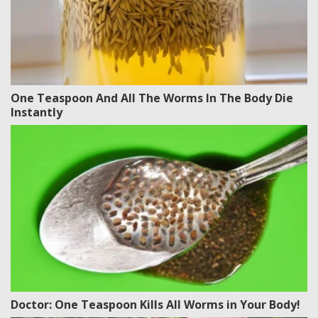
One Teaspoon And All The Worms In The Body Die
Instantly
Doctor: One Teaspoon Kills All Worms in Your Body!