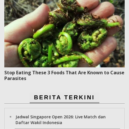
Stop Eating These 3 Foods That Are Known to Cause
Parasites
BERITA TERKINI
Jadwal Singapore Open 2026: Live Match dan
Daftar Wakil Indonesia