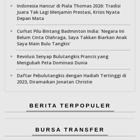
Indonesia Hancur di Piala Thomas 2026: Tradisi
Juara Tak Lagi Menjamin Prestasi, Krisis Nyata
Depan Mata
Curhat Pilu Bintang Badminton India: 'Negara Ini
Belum Cinta Olahraga, Saya Takkan Biarkan Anak
Saya Main Bulu Tangkis'
Revolusi Senyap Bulutangkis Prancis yang
Mengubah Peta Dominasi Dunia
Daftar Pebulutangkis dengan Hadiah Tertinggi di
2023, Diramaikan Jonatan Christie
BERITA TERPOPULER
BURSA TRANSFER