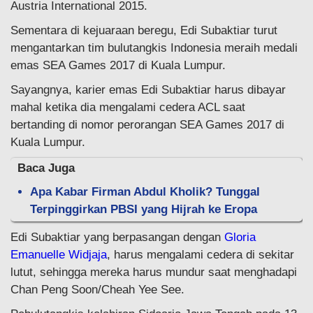
Austria International 2015.
Sementara di kejuaraan beregu, Edi Subaktiar turut
mengantarkan tim bulutangkis Indonesia meraih medali
emas SEA Games 2017 di Kuala Lumpur.
Sayangnya, karier emas Edi Subaktiar harus dibayar
mahal ketika dia mengalami cedera ACL saat
bertanding di nomor perorangan SEA Games 2017 di
Kuala Lumpur.
Baca Juga
Apa Kabar Firman Abdul Kholik? Tunggal
Terpinggirkan PBSI yang Hijrah ke Eropa
Edi Subaktiar yang berpasangan dengan
Gloria
Emanuelle Widjaja
, harus mengalami cedera di sekitar
lutut, sehingga mereka harus mundur saat menghadapi
Chan Peng Soon/Cheah Yee See.