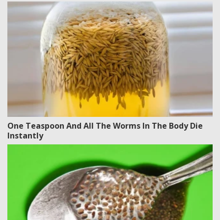
One Teaspoon And All The Worms In The Body Die
Instantly