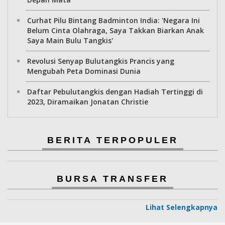
Curhat Pilu Bintang Badminton India: 'Negara Ini
Belum Cinta Olahraga, Saya Takkan Biarkan Anak
Saya Main Bulu Tangkis'
Revolusi Senyap Bulutangkis Prancis yang
Mengubah Peta Dominasi Dunia
Daftar Pebulutangkis dengan Hadiah Tertinggi di
2023, Diramaikan Jonatan Christie
BERITA TERPOPULER
BURSA TRANSFER
Lihat Selengkapnya