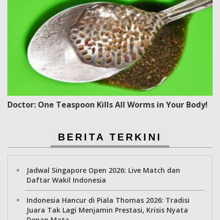
Doctor: One Teaspoon Kills All Worms in Your Body!
BERITA TERKINI
Jadwal Singapore Open 2026: Live Match dan
Daftar Wakil Indonesia
Indonesia Hancur di Piala Thomas 2026: Tradisi
Juara Tak Lagi Menjamin Prestasi, Krisis Nyata
Depan Mata