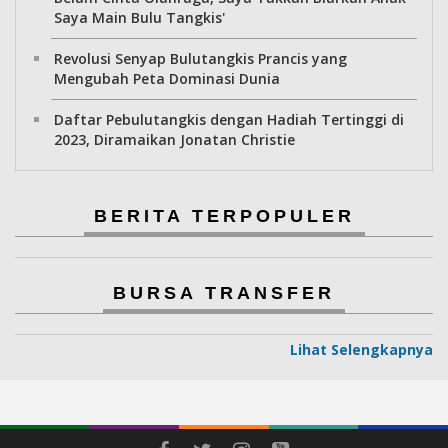
Saya Main Bulu Tangkis'
Revolusi Senyap Bulutangkis Prancis yang
Mengubah Peta Dominasi Dunia
Daftar Pebulutangkis dengan Hadiah Tertinggi di
2023, Diramaikan Jonatan Christie
BERITA TERPOPULER
BURSA TRANSFER
Lihat Selengkapnya