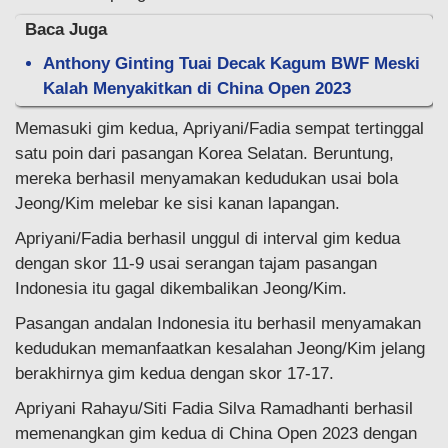
Baca Juga
Anthony Ginting Tuai Decak Kagum BWF Meski
Kalah Menyakitkan di China Open 2023
Memasuki gim kedua, Apriyani/Fadia sempat tertinggal
satu poin dari pasangan Korea Selatan. Beruntung,
mereka berhasil menyamakan kedudukan usai bola
Jeong/Kim melebar ke sisi kanan lapangan.
Apriyani/Fadia berhasil unggul di interval gim kedua
dengan skor 11-9 usai serangan tajam pasangan
Indonesia itu gagal dikembalikan Jeong/Kim.
Pasangan andalan Indonesia itu berhasil menyamakan
kedudukan memanfaatkan kesalahan Jeong/Kim jelang
berakhirnya gim kedua dengan skor 17-17.
Apriyani Rahayu/Siti Fadia Silva Ramadhanti berhasil
memenangkan gim kedua di China Open 2023 dengan