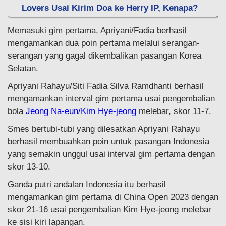
Lovers Usai Kirim Doa ke Herry IP, Kenapa?
Memasuki gim pertama, Apriyani/Fadia berhasil
mengamankan dua poin pertama melalui serangan-
serangan yang gagal dikembalikan pasangan Korea
Selatan.
Apriyani Rahayu/Siti Fadia Silva Ramdhanti berhasil
mengamankan interval gim pertama usai pengembalian
bola
Jeong Na-eun/Kim Hye-jeong
melebar, skor 11-7.
Smes bertubi-tubi yang dilesatkan Apriyani Rahayu
berhasil membuahkan poin untuk pasangan Indonesia
yang semakin unggul usai interval gim pertama dengan
skor 13-10.
Ganda putri andalan Indonesia itu berhasil
mengamankan gim pertama di China Open 2023 dengan
skor 21-16 usai pengembalian Kim Hye-jeong melebar
ke sisi kiri lapangan.