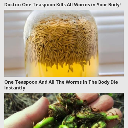
Doctor: One Teaspoon Kills All Worms in Your Body!
One Teaspoon And All The Worms In The Body Die
Instantly