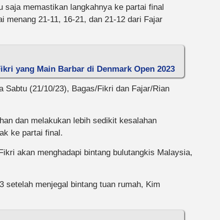
saja memastikan langkahnya ke partai final
menang 21-11, 16-21, dan 21-12 dari Fajar
Fikri yang Main Barbar di Denmark Open 2023
 Sabtu (21/10/23), Bagas/Fikri dan Fajar/Rian
ahan dan melakukan lebih sedikit kesalahan
k ke partai final.
ikri akan menghadapi bintang bulutangkis Malaysia,
3 setelah menjegal bintang tuan rumah, Kim