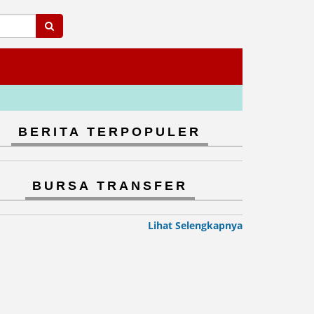
BERITA TERPOPULER
BURSA TRANSFER
Lihat Selengkapnya