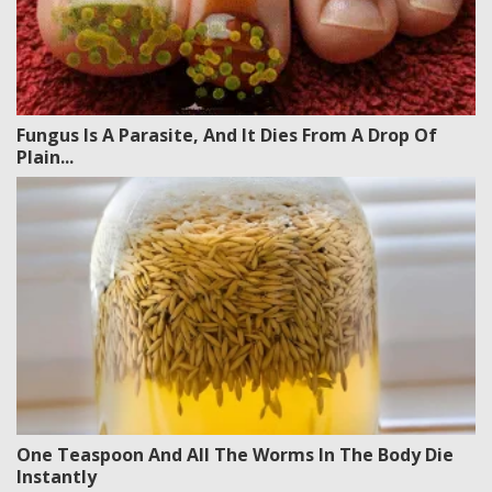
Fungus Is A Parasite, And It Dies From A Drop Of
Plain...
One Teaspoon And All The Worms In The Body Die
Instantly