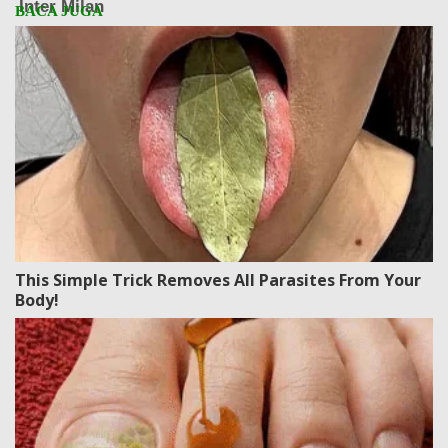
This Simple Trick Removes All Parasites From Your
Body!