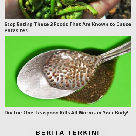
Stop Eating These 3 Foods That Are Known to Cause
Parasites
Doctor: One Teaspoon Kills All Worms in Your Body!
BERITA TERKINI