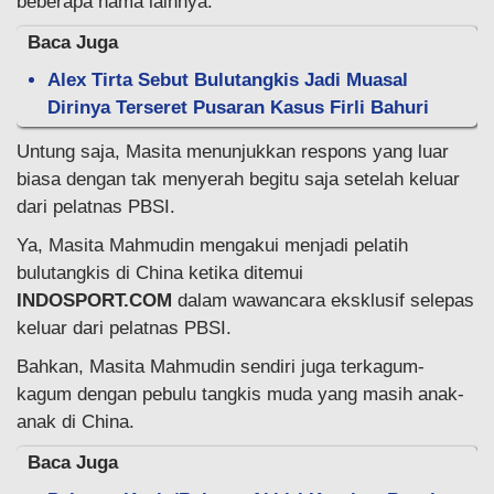
beberapa nama lainnya.
Baca Juga
Alex Tirta Sebut Bulutangkis Jadi Muasal
Dirinya Terseret Pusaran Kasus Firli Bahuri
Untung saja, Masita menunjukkan respons yang luar
biasa dengan tak menyerah begitu saja setelah keluar
dari pelatnas PBSI.
Ya, Masita Mahmudin mengakui menjadi pelatih
bulutangkis di China ketika ditemui
INDOSPORT.COM
dalam wawancara eksklusif selepas
keluar dari pelatnas PBSI.
Bahkan, Masita Mahmudin sendiri juga terkagum-
kagum dengan pebulu tangkis muda yang masih anak-
anak di China.
Baca Juga