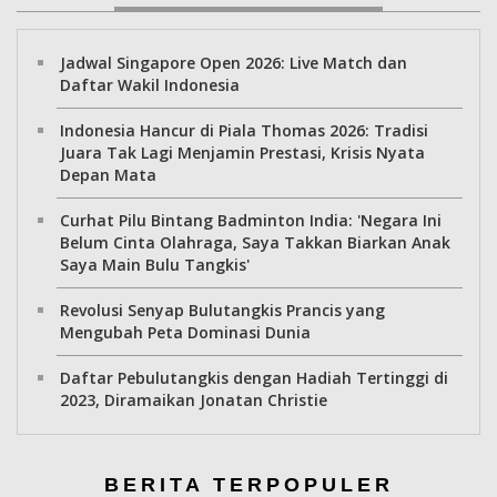
Jadwal Singapore Open 2026: Live Match dan
Daftar Wakil Indonesia
Indonesia Hancur di Piala Thomas 2026: Tradisi
Juara Tak Lagi Menjamin Prestasi, Krisis Nyata
Depan Mata
Curhat Pilu Bintang Badminton India: 'Negara Ini
Belum Cinta Olahraga, Saya Takkan Biarkan Anak
Saya Main Bulu Tangkis'
Revolusi Senyap Bulutangkis Prancis yang
Mengubah Peta Dominasi Dunia
Daftar Pebulutangkis dengan Hadiah Tertinggi di
2023, Diramaikan Jonatan Christie
BERITA TERPOPULER