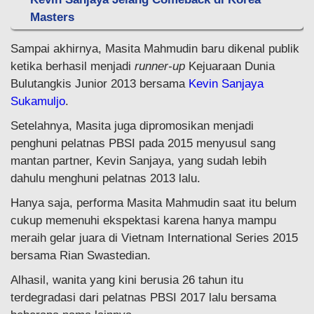
Masters
Sampai akhirnya, Masita Mahmudin baru dikenal publik
ketika berhasil menjadi
runner-up
Kejuaraan Dunia
Bulutangkis Junior 2013 bersama
Kevin Sanjaya
Sukamuljo
.
Setelahnya, Masita juga dipromosikan menjadi
penghuni pelatnas PBSI pada 2015 menyusul sang
mantan partner, Kevin Sanjaya, yang sudah lebih
dahulu menghuni pelatnas 2013 lalu.
Hanya saja, performa Masita Mahmudin saat itu belum
cukup memenuhi ekspektasi karena hanya mampu
meraih gelar juara di Vietnam International Series 2015
bersama Rian Swastedian.
Alhasil, wanita yang kini berusia 26 tahun itu
terdegradasi dari pelatnas PBSI 2017 lalu bersama