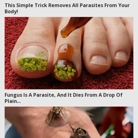
This Simple Trick Removes All Parasites From Your
Body!
Fungus Is A Parasite, And It Dies From A Drop Of
Plain...