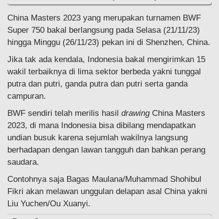
China Masters 2023 yang merupakan turnamen BWF
Super 750 bakal berlangsung pada Selasa (21/11/23)
hingga Minggu (26/11/23) pekan ini di Shenzhen, China.
Jika tak ada kendala, Indonesia bakal mengirimkan 15
wakil terbaiknya di lima sektor berbeda yakni tunggal
putra dan putri, ganda putra dan putri serta ganda
campuran.
BWF sendiri telah merilis hasil
drawing
China Masters
2023, di mana Indonesia bisa dibilang mendapatkan
undian busuk karena sejumlah wakilnya langsung
berhadapan dengan lawan tangguh dan bahkan perang
saudara.
Contohnya saja Bagas Maulana/Muhammad Shohibul
Fikri akan melawan unggulan delapan asal China yakni
Liu Yuchen/Ou Xuanyi.