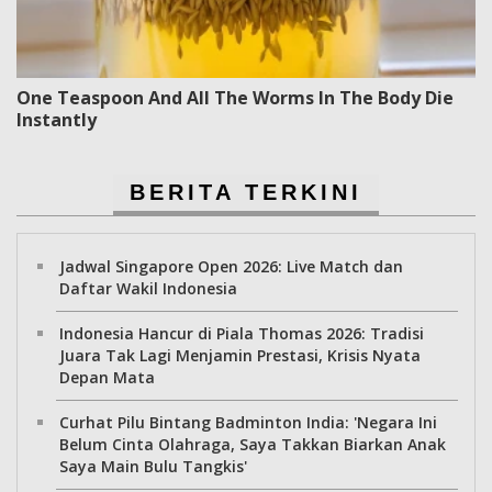
One Teaspoon And All The Worms In The Body Die
Instantly
BERITA TERKINI
Jadwal Singapore Open 2026: Live Match dan
Daftar Wakil Indonesia
Indonesia Hancur di Piala Thomas 2026: Tradisi
Juara Tak Lagi Menjamin Prestasi, Krisis Nyata
Depan Mata
Curhat Pilu Bintang Badminton India: 'Negara Ini
Belum Cinta Olahraga, Saya Takkan Biarkan Anak
Saya Main Bulu Tangkis'