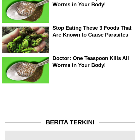
BERITA TERKINI