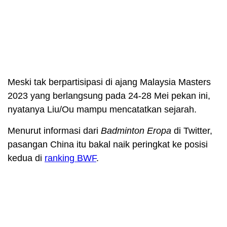
Meski tak berpartisipasi di ajang Malaysia Masters
2023 yang berlangsung pada 24-28 Mei pekan ini,
nyatanya Liu/Ou mampu mencatatkan sejarah.
Menurut informasi dari
Badminton Eropa
di Twitter,
pasangan China itu bakal naik peringkat ke posisi
kedua di
ranking BWF
.