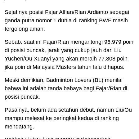
Sejatinya posisi Fajar Alfian/Rian Ardianto sebagai
ganda putra nomor 1 dunia di ranking BWF masih
tergolong aman.
Sebab, saat ini Fajar/Rian mengantongi 96.979 poin
di posisi puncak, jarak yang cukup jauh dari Liu
Yuchen/Ou Xuanyi yang akan meraih 77.808 poin
jika poin di Malaysia Masters tahun lalu dihapus.
Meski demikian, Badminton Lovers (BL) menilai
bahwa ini adalah tanda bahaya bagi Fajar/Rian di
posisi puncak.
Pasalnya, belum ada setahun debut, namun Liu/Ou
mampu melesat ke peringkat kedua di ranking
mendatang.