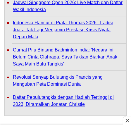
Jadwal Singapore Open 2026: Live Match dan Daftar
Wakil Indonesia
Indonesia Hancur di Piala Thomas 2026: Tradisi
Juara Tak Lagi Menjamin Prestasi, Krisis Nyata
Depan Mata
Curhat Pilu Bintang Badminton India: 'Negara Ini
Belum Cinta Olahraga, Saya Takkan Biarkan Anak
Saya Main Bulu Tangkis'
Revolusi Senyap Bulutangkis Prancis yang
Mengubah Peta Dominasi Dunia
Daftar Pebulutangkis dengan Hadiah Tertinggi di
2023, Diramaikan Jonatan Christie