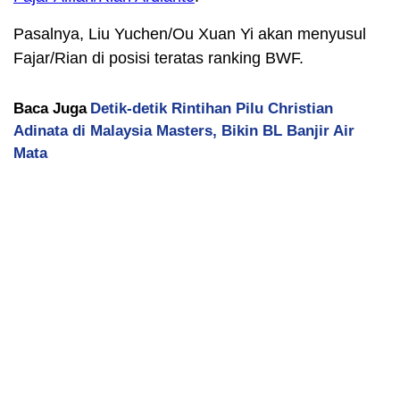
Pasalnya, Liu Yuchen/Ou Xuan Yi akan menyusul
Fajar/Rian di posisi teratas ranking BWF.
Baca Juga
Detik-detik Rintihan Pilu Christian
Adinata di Malaysia Masters, Bikin BL Banjir Air
Mata