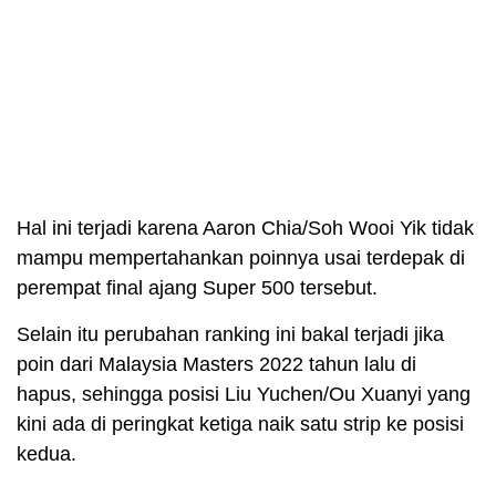
Hal ini terjadi karena Aaron Chia/Soh Wooi Yik tidak
mampu mempertahankan poinnya usai terdepak di
perempat final ajang Super 500 tersebut.
Selain itu perubahan ranking ini bakal terjadi jika
poin dari Malaysia Masters 2022 tahun lalu di
hapus, sehingga posisi Liu Yuchen/Ou Xuanyi yang
kini ada di peringkat ketiga naik satu strip ke posisi
kedua.