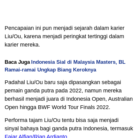
Pencapaian ini pun menjadi sejarah dalam karier
Liu/Ou, karena menjadi peringkat tertinggi dalam
karier mereka.
Baca Juga
Indonesia Sial di Malaysia Masters, BL
Ramai-ramai Ungkap Biang Keroknya
Padahal Liu/Ou baru saja dipasangkan sebagai
pemain ganda putra pada 2022, namun mereka
berhasil menjadi juara di Indonesia Open, Australian
Open hingga BWF World Tour Finals 2022.
Performa tajam Liu/Ou tentu bisa saja menjadi
sinyal bahaya bagi ganda putra Indonesia, termasuk
Fajar Alfian/Rian Ardianto
.