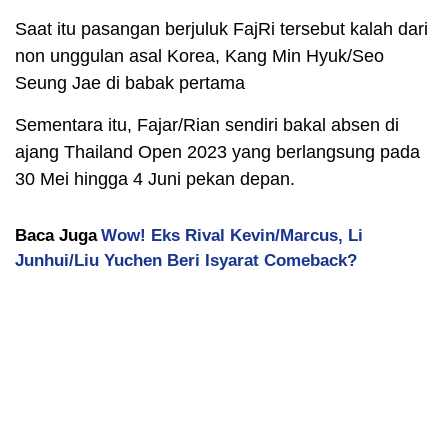
Saat itu pasangan berjuluk FajRi tersebut kalah dari
non unggulan asal Korea, Kang Min Hyuk/Seo
Seung Jae di babak pertama
Sementara itu, Fajar/Rian sendiri bakal absen di
ajang Thailand Open 2023 yang berlangsung pada
30 Mei hingga 4 Juni pekan depan.
Baca Juga
Wow! Eks Rival Kevin/Marcus, Li
Junhui/Liu Yuchen Beri Isyarat Comeback?