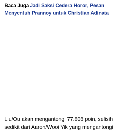
Baca Juga
Jadi Saksi Cedera Horor, Pesan
Menyentuh Prannoy untuk Christian Adinata
Liu/Ou akan mengantongi 77.808 poin, selisih
sedikit dari Aaron/Wooi Yik yang mengantongi