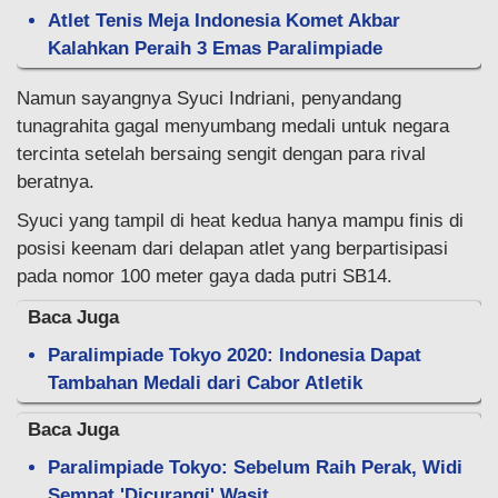
Atlet Tenis Meja Indonesia Komet Akbar
Kalahkan Peraih 3 Emas Paralimpiade
Namun sayangnya Syuci Indriani, penyandang
tunagrahita gagal menyumbang medali untuk negara
tercinta setelah bersaing sengit dengan para rival
beratnya.
Syuci yang tampil di heat kedua hanya mampu finis di
posisi keenam dari delapan atlet yang berpartisipasi
pada nomor 100 meter gaya dada putri SB14.
Baca Juga
Paralimpiade Tokyo 2020: Indonesia Dapat
Tambahan Medali dari Cabor Atletik
Baca Juga
Paralimpiade Tokyo: Sebelum Raih Perak, Widi
Sempat 'Dicurangi' Wasit