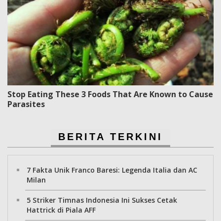
Stop Eating These 3 Foods That Are Known to Cause
Parasites
BERITA TERKINI
7 Fakta Unik Franco Baresi: Legenda Italia dan AC
Milan
5 Striker Timnas Indonesia Ini Sukses Cetak
Hattrick di Piala AFF