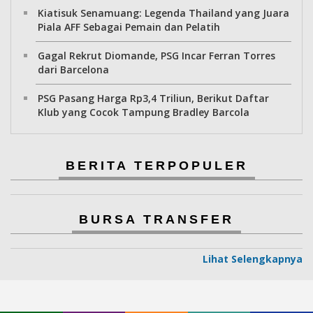
Kiatisuk Senamuang: Legenda Thailand yang Juara
Piala AFF Sebagai Pemain dan Pelatih
Gagal Rekrut Diomande, PSG Incar Ferran Torres
dari Barcelona
PSG Pasang Harga Rp3,4 Triliun, Berikut Daftar
Klub yang Cocok Tampung Bradley Barcola
BERITA TERPOPULER
BURSA TRANSFER
Lihat Selengkapnya