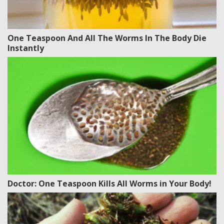
One Teaspoon And All The Worms In The Body Die
Instantly
Doctor: One Teaspoon Kills All Worms in Your Body!