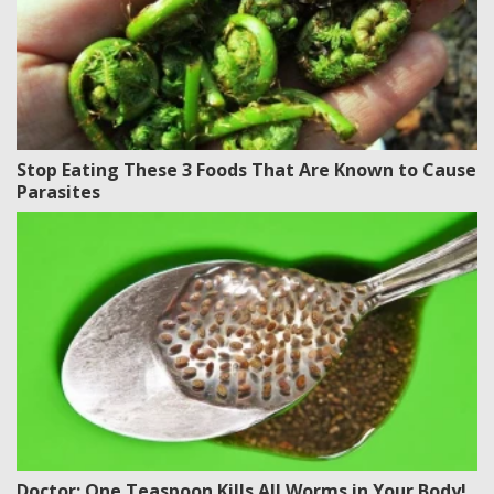
Stop Eating These 3 Foods That Are Known to Cause
Parasites
Doctor: One Teaspoon Kills All Worms in Your Body!