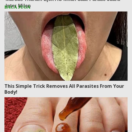
This Simple Trick Removes All Parasites From Your
Body!