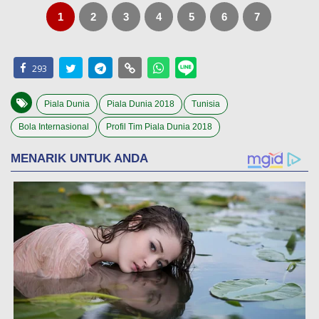
1
2
3
4
5
6
7
293
Piala Dunia
Piala Dunia 2018
Tunisia
Bola Internasional
Profil Tim Piala Dunia 2018