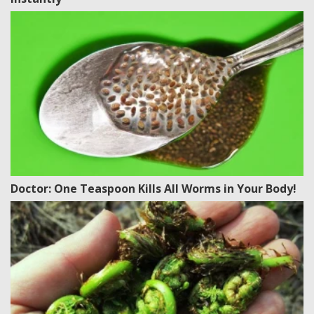
Doctor: One Teaspoon Kills All Worms in Your Body!