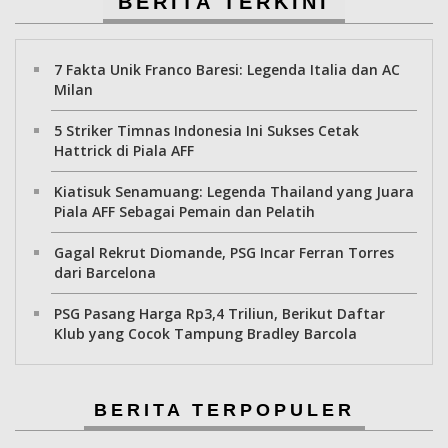
BERITA TERKINI
7 Fakta Unik Franco Baresi: Legenda Italia dan AC
Milan
5 Striker Timnas Indonesia Ini Sukses Cetak
Hattrick di Piala AFF
Kiatisuk Senamuang: Legenda Thailand yang Juara
Piala AFF Sebagai Pemain dan Pelatih
Gagal Rekrut Diomande, PSG Incar Ferran Torres
dari Barcelona
PSG Pasang Harga Rp3,4 Triliun, Berikut Daftar
Klub yang Cocok Tampung Bradley Barcola
BERITA TERPOPULER