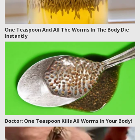
One Teaspoon And All The Worms In The Body Die
Instantly
Doctor: One Teaspoon Kills All Worms in Your Body!