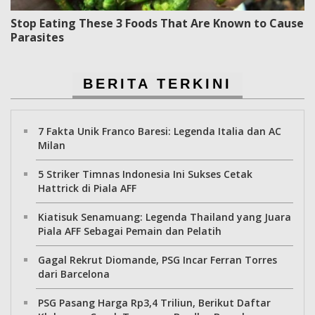
Stop Eating These 3 Foods That Are Known to Cause
Parasites
BERITA TERKINI
7 Fakta Unik Franco Baresi: Legenda Italia dan AC
Milan
5 Striker Timnas Indonesia Ini Sukses Cetak
Hattrick di Piala AFF
Kiatisuk Senamuang: Legenda Thailand yang Juara
Piala AFF Sebagai Pemain dan Pelatih
Gagal Rekrut Diomande, PSG Incar Ferran Torres
dari Barcelona
PSG Pasang Harga Rp3,4 Triliun, Berikut Daftar