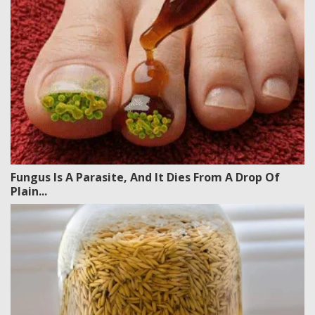
Fungus Is A Parasite, And It Dies From A Drop Of
Plain...