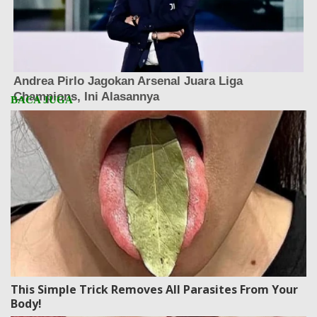
This Simple Trick Removes All Parasites From Your
Body!