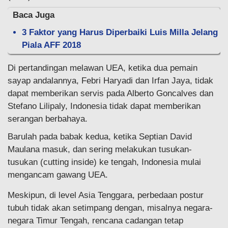
Baca Juga
3 Faktor yang Harus Diperbaiki Luis Milla Jelang
Piala AFF 2018
Di pertandingan melawan UEA, ketika dua pemain
sayap andalannya, Febri Haryadi dan Irfan Jaya, tidak
dapat memberikan servis pada Alberto Goncalves dan
Stefano Lilipaly, Indonesia tidak dapat memberikan
serangan berbahaya.
Barulah pada babak kedua, ketika Septian David
Maulana masuk, dan sering melakukan tusukan-
tusukan (cutting inside) ke tengah, Indonesia mulai
mengancam gawang UEA.
Meskipun, di level Asia Tenggara, perbedaan postur
tubuh tidak akan setimpang dengan, misalnya negara-
negara Timur Tengah, rencana cadangan tetap