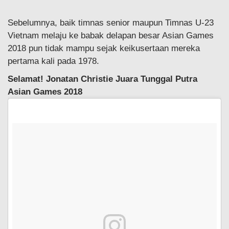
Sebelumnya, baik timnas senior maupun Timnas U-23
Vietnam melaju ke babak delapan besar Asian Games
2018 pun tidak mampu sejak keikusertaan mereka
pertama kali pada 1978.
Selamat! Jonatan Christie Juara Tunggal Putra
Asian Games 2018