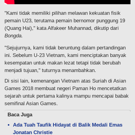
"Kami tidak memiliki pilihan melawan kekuatan fisik
pemain U23, terutama pemain bernomor punggung 19
(Quang Hai)," kata Alfakeer Muhannad, dikutip dari
Bongda.
"Sejujurnya, kami tidak beruntung dalam pertandingan
ini. Sebelum U-23 Vietnam, kami menciptakan banyak
kesempatan untuk makan lezat tetapi tidak berubah
menjadi tujuan," tuturnya menambahkan.
Di sisi lain, kemenangan Vietnam atas Suriah di Asian
Games 2018 membuat negeri Paman Ho mencetatkan
sejarah untuk pertama kalinya mampu mencapai babak
semifinal Asian Games.
Baca Juga
Ada Tuah Taufik Hidayat di Balik Medali Emas
Jonatan Christie