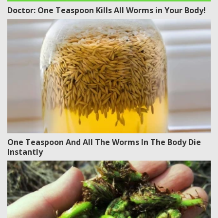
Doctor: One Teaspoon Kills All Worms in Your Body!
One Teaspoon And All The Worms In The Body Die
Instantly