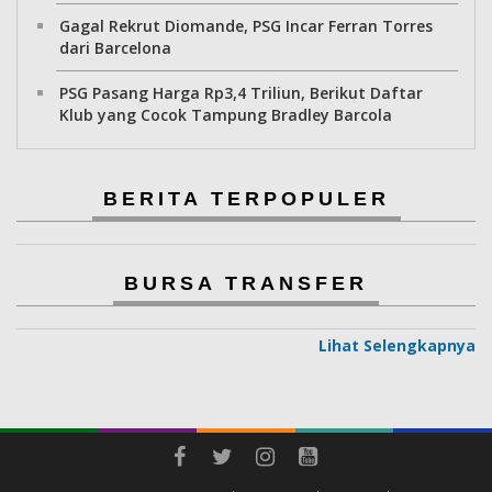
Gagal Rekrut Diomande, PSG Incar Ferran Torres
dari Barcelona
PSG Pasang Harga Rp3,4 Triliun, Berikut Daftar
Klub yang Cocok Tampung Bradley Barcola
BERITA TERPOPULER
BURSA TRANSFER
Lihat Selengkapnya