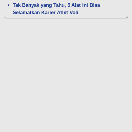
Tak Banyak yang Tahu, 5 Alat Ini Bisa
Selamatkan Karier Atlet Voli