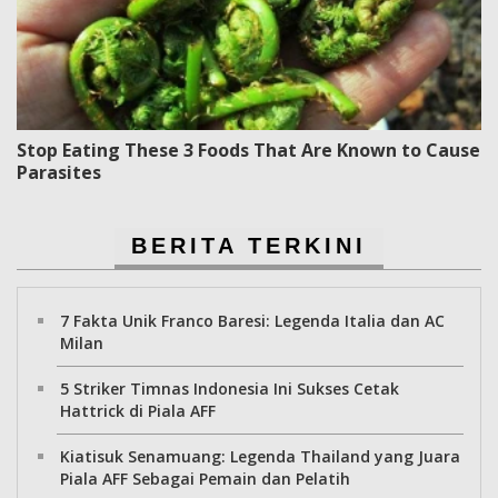
Stop Eating These 3 Foods That Are Known to Cause
Parasites
BERITA TERKINI
7 Fakta Unik Franco Baresi: Legenda Italia dan AC
Milan
5 Striker Timnas Indonesia Ini Sukses Cetak
Hattrick di Piala AFF
Kiatisuk Senamuang: Legenda Thailand yang Juara
Piala AFF Sebagai Pemain dan Pelatih